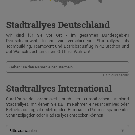
Stadtrallyes Deutschland
Wir sind für Sie vor Ort - im gesamten Bundesgebiet!
Deutschlandweit bieten wir verschiedene Stadtrallyes als
Teambuilding, Teamevent und Betriebsausflug in 42 Städten und
auf Wunsch auch an einem Ort Ihrer Wahl an!
Liste aller Städte
Stadtrallyes International
StadtRallye.de organisiert auch im europäischen Ausland
Stadtrallyes, mit denen Sie z.B. im Rahmen eines Incentives oder
Betriebsausflugs die Metropolen Europas im Rahmen spannender
Schnitzeljagden oder iPad Rallyes entdecken können.