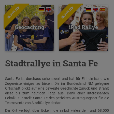
BESTNOTE
BESTNOTE
Geocaching
iPad Rallye
Stadtrallye in Santa Fe
Santa Fe ist durchaus sehenswert und hat für Einheimische wie
Zugereiste einiges zu bieten. Die im Bundesland NM gelegene
Ortschaft blickt auf eine bewegte Geschichte zurück und strahlt
diese bis zum heutigen Tage aus. Dank einer interessanten
Lokalkultur stellt Santa Fe den perfekten Austragungsort für die
Teamevents von StadtRallye.de dar.
Der Ort verfügt über Ecken, die selbst vielen der rund 68.000