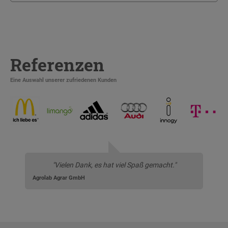
Referenzen
Eine Auswahl unserer zufriedenen Kunden
"Vielen Dank, es hat viel Spaß gemacht."
Agrolab Agrar GmbH