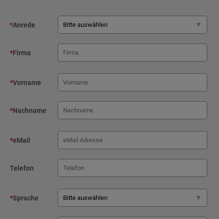
*
Anrede
*
Firma
*
Vorname
*
Nachname
*
eMail
Telefon
*
Sprache