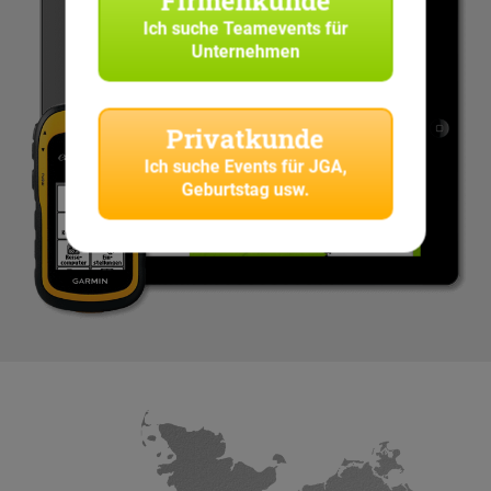
Ich suche
Teamevents für
Unternehmen
Privatkunde
Ich suche
Events für JGA,
Geburtstag usw.