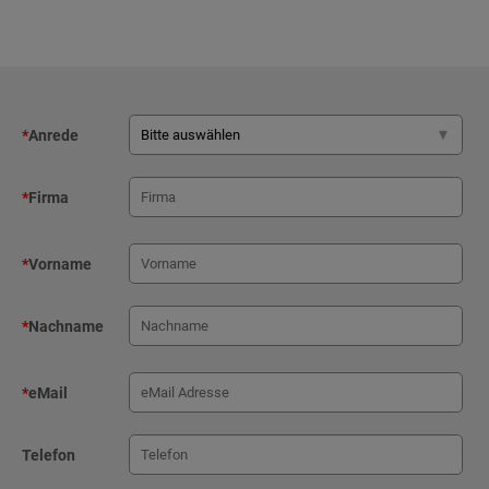
*
Anrede
*
Firma
*
Vorname
*
Nachname
*
eMail
Telefon