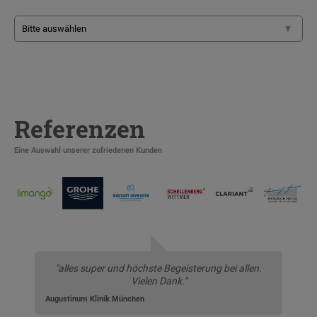
Referenzen
Eine Auswahl unserer zufriedenen Kunden
"alles super und höchste Begeisterung bei allen.
Vielen Dank."
Augustinum Klinik München