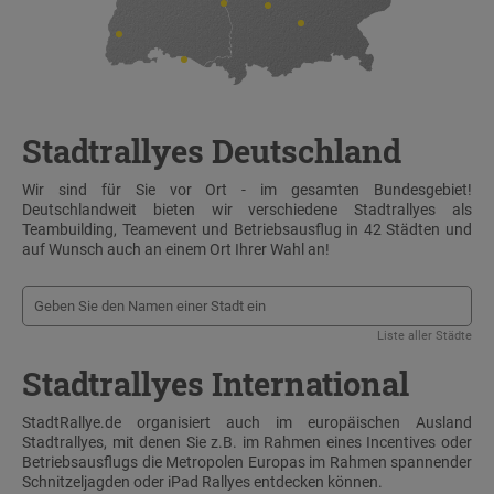
Stadtrallyes Deutschland
Wir sind für Sie vor Ort - im gesamten Bundesgebiet!
Deutschlandweit bieten wir verschiedene Stadtrallyes als
Teambuilding, Teamevent und Betriebsausflug in 42 Städten und
auf Wunsch auch an einem Ort Ihrer Wahl an!
Liste aller Städte
Stadtrallyes International
StadtRallye.de organisiert auch im europäischen Ausland
Stadtrallyes, mit denen Sie z.B. im Rahmen eines Incentives oder
Betriebsausflugs die Metropolen Europas im Rahmen spannender
Schnitzeljagden oder iPad Rallyes entdecken können.