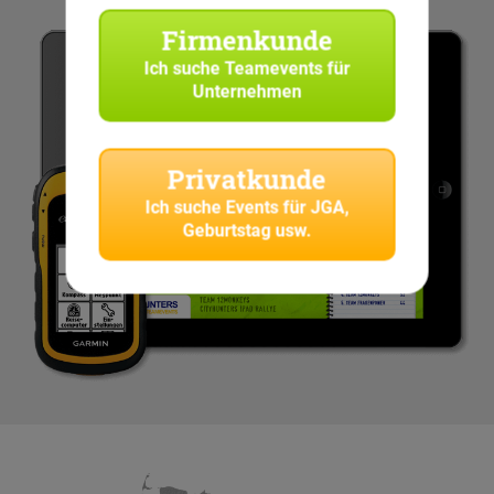
Firmenkunde
Ich suche
Teamevents für
Unternehmen
Privatkunde
Ich suche
Events für JGA,
Geburtstag usw.