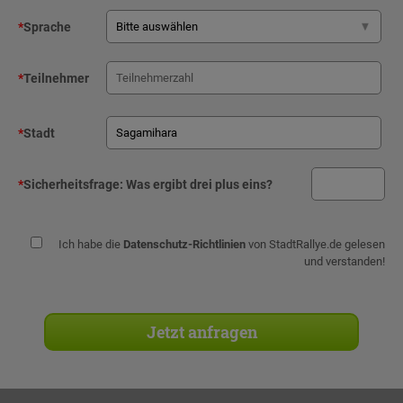
*
Sprache
*
Teilnehmer
*
Stadt
*
Sicherheitsfrage:
Was ergibt drei plus eins?
Ich habe die
Datenschutz-Richtlinien
von StadtRallye.de gelesen
und verstanden!