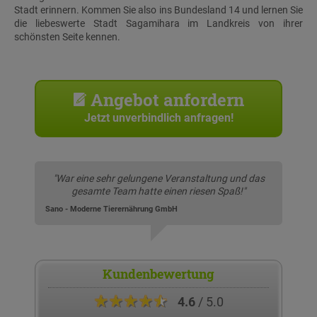
Stadt erinnern. Kommen Sie also ins Bundesland 14 und lernen Sie
die liebeswerte Stadt Sagamihara im Landkreis von ihrer
schönsten Seite kennen.
Angebot anfordern
Jetzt unverbindlich anfragen!
"War eine sehr gelungene Veranstaltung und das
gesamte Team hatte einen riesen Spaß!"
Sano - Moderne Tierernährung GmbH
Kundenbewertung
★★★★★
4.6
/ 5.0