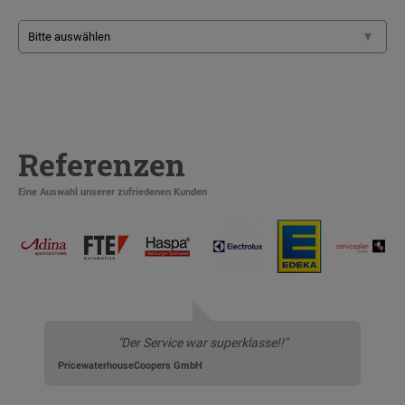
Referenzen
Eine Auswahl unserer zufriedenen Kunden
"Der Service war superklasse!!"
PricewaterhouseCoopers GmbH