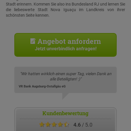
Stadt erinnern. Kommen Sie also ins Bundesland RJ und lernen Sie
die liebeswerte Stadt Nova Iguaçu im Landkreis von ihrer
schönsten Seite kennen.
Angebot anfordern
Jetzt unverbindlich anfragen!
"Wir hatten wirklich einen super Tag, vielen Dank an
alle Beteiligten! :)"
VR Bank Augsburg-Ostallgäu eG
Kundenbewertung
★★★★★
4.6
/ 5.0