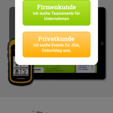
Firmenkunde
Ich suche
Teamevents für
Unternehmen
Privatkunde
Ich suche
Events für JGA,
Geburtstag usw.