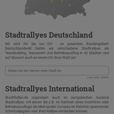
Stadtrallyes Deutschland
Wir sind für Sie vor Ort - im gesamten Bundesgebiet!
Deutschlandweit bieten wir verschiedene Stadtrallyes als
Teambuilding, Teamevent und Betriebsausflug in 42 Städten und
auf Wunsch auch an einem Ort Ihrer Wahl an!
Liste aller Städte
Stadtrallyes International
StadtRallye.de organisiert auch im europäischen Ausland
Stadtrallyes, mit denen Sie z.B. im Rahmen eines Incentives oder
Betriebsausflugs die Metropolen Europas im Rahmen spannender
Schnitzeljagden oder iPad Rallyes entdecken können.