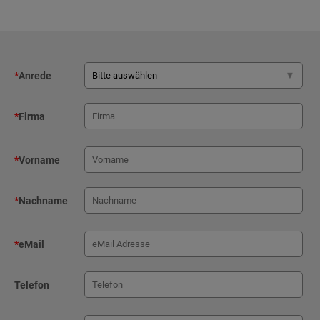
*
Anrede
*
Firma
*
Vorname
*
Nachname
*
eMail
Telefon