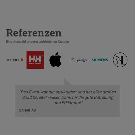
Referenzen
Eine Auswahl unserer zufriedenen Kunden
"Das Event war gut strukturiert und hat allen großen
Spaß bereitet - vielen Dank für die gute Betreuung
und Erklärung!"
BAHAG AG