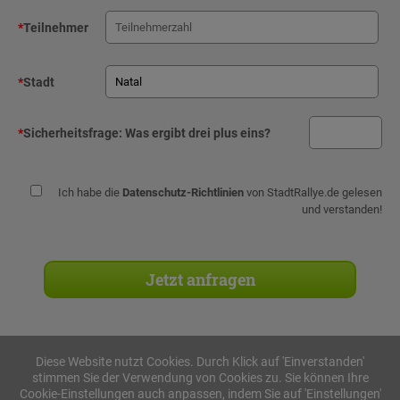
*
Teilnehmer
*
Stadt
*
Sicherheitsfrage:
Was ergibt drei plus eins?
Ich habe die
Datenschutz-Richtlinien
von StadtRallye.de gelesen
und verstanden!
Diese Website nutzt Cookies. Durch Klick auf 'Einverstanden'
stimmen Sie der Verwendung von Cookies zu. Sie können Ihre
Stadtrallyes
Cookie-Einstellungen auch anpassen, indem Sie auf 'Einstellungen'