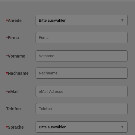
*
Anrede
*
Firma
*
Vorname
*
Nachname
*
eMail
Telefon
*
Sprache