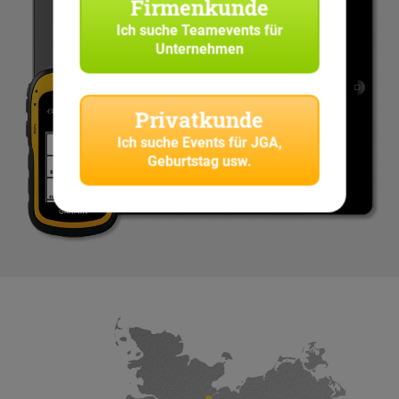
Firmenkunde
Ich suche
Teamevents für
Unternehmen
Privatkunde
Ich suche
Events für JGA,
Geburtstag usw.