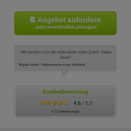
Angebot anfordern
Jetzt unverbindlich anfragen!
"Wir hatten trotz der Kälte einen tollen Event. Vielen
Dank!"
Wajata GmbH - Kulturservice in der ufaFabrik
Kundenbewertung
★★★★★
4.6
/ 5.0
6.713 Bewertungen