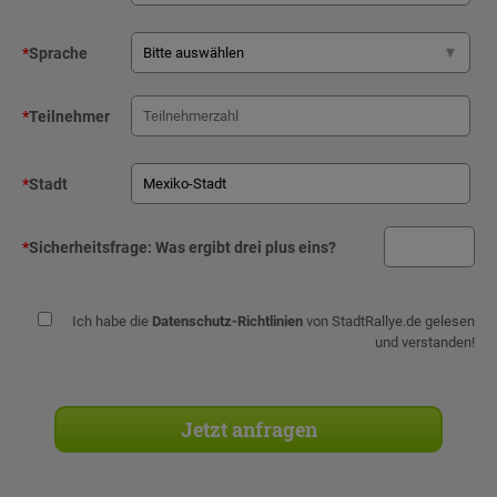
*
Sprache
*
Teilnehmer
*
Stadt
*
Sicherheitsfrage:
Was ergibt drei plus eins?
Ich habe die
Datenschutz-Richtlinien
von StadtRallye.de gelesen
und verstanden!