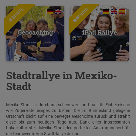
BESTNOTE
BESTNOTE
Geocaching
iPad Rallye
Stadtrallye in Mexiko-
Stadt
Mexiko-Stadt ist durchaus sehenswert und hat für Einheimische
wie Zugereiste einiges zu bieten. Die im Bundesland gelegene
Ortschaft blickt auf eine bewegte Geschichte zurück und strahlt
diese bis zum heutigen Tage aus. Dank einer interessanten
Lokalkultur stellt Mexiko-Stadt den perfekten Austragungsort für
die Teamevents von StadtRallye.de dar.