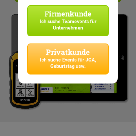
Firmenkunde
Ich suche
Teamevents für
Unternehmen
Privatkunde
Ich suche
Events für JGA,
Geburtstag usw.