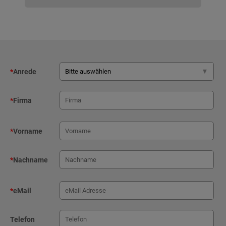
*
Anrede
*
Firma
*
Vorname
*
Nachname
*
eMail
Telefon