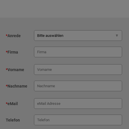
*
Anrede
*
Firma
*
Vorname
*
Nachname
*
eMail
Telefon