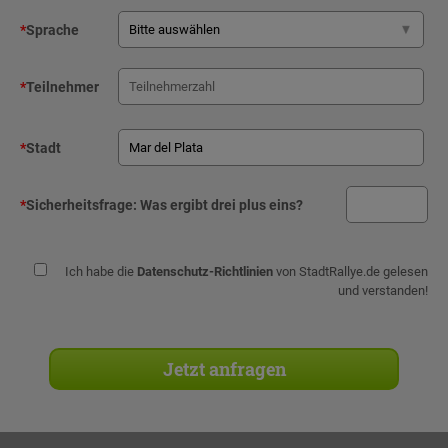
*
Sprache
*
Teilnehmer
*
Stadt
*
Sicherheitsfrage:
Was ergibt drei plus eins?
Ich habe die
Datenschutz-Richtlinien
von StadtRallye.de gelesen
und verstanden!