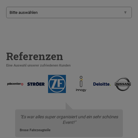
Referenzen
Eine Auswahl unserer zufriedenen Kunden
"Es war alles super organisiert und ein sehr schönes
Event!"
Brose Fahrzeugteile