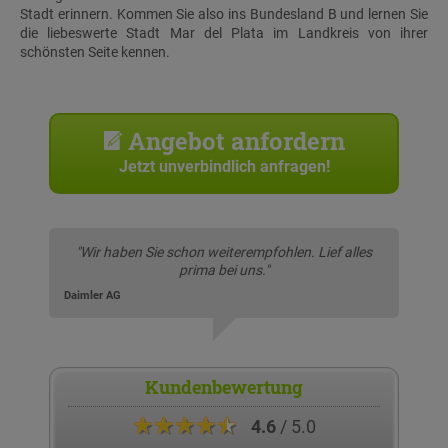
Stadt erinnern. Kommen Sie also ins Bundesland B und lernen Sie
die liebeswerte Stadt Mar del Plata im Landkreis von ihrer
schönsten Seite kennen.
Angebot anfordern
Jetzt unverbindlich anfragen!
"Wir haben Sie schon weiterempfohlen. Lief alles
prima bei uns."
Daimler AG
Kundenbewertung
★★★★★
4.6
/ 5.0