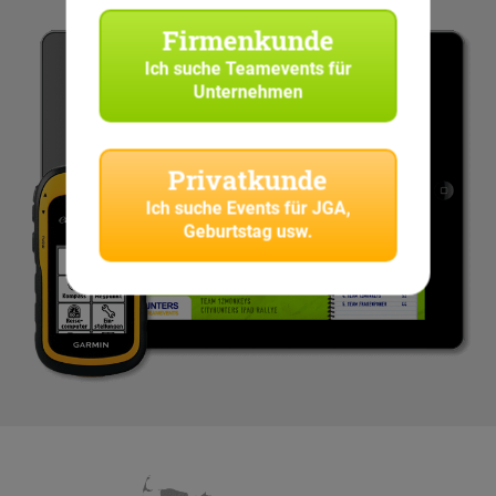
Firmenkunde
Ich suche
Teamevents für
Unternehmen
Privatkunde
Ich suche
Events für JGA,
Geburtstag usw.