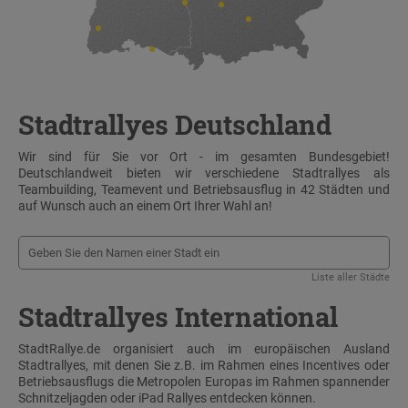
Stadtrallyes Deutschland
Wir sind für Sie vor Ort - im gesamten Bundesgebiet!
Deutschlandweit bieten wir verschiedene Stadtrallyes als
Teambuilding, Teamevent und Betriebsausflug in 42 Städten und
auf Wunsch auch an einem Ort Ihrer Wahl an!
Liste aller Städte
Stadtrallyes International
StadtRallye.de organisiert auch im europäischen Ausland
Stadtrallyes, mit denen Sie z.B. im Rahmen eines Incentives oder
Betriebsausflugs die Metropolen Europas im Rahmen spannender
Schnitzeljagden oder iPad Rallyes entdecken können.