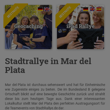
BESTNOTE
BESTNOTE
Geocaching
iPad Rallye
Stadtrallye in Mar del
Plata
Mar del Plata ist durchaus sehenswert und hat für Einheimische
wie Zugereiste einiges zu bieten. Die im Bundesland B gelegene
Ortschaft blickt auf eine bewegte Geschichte zurück und strahlt
diese bis zum heutigen Tage aus. Dank einer interessanten
Lokalkultur stellt Mar del Plata den perfekten Austragungsort für
die Teamevents von StadtRallye.de dar.