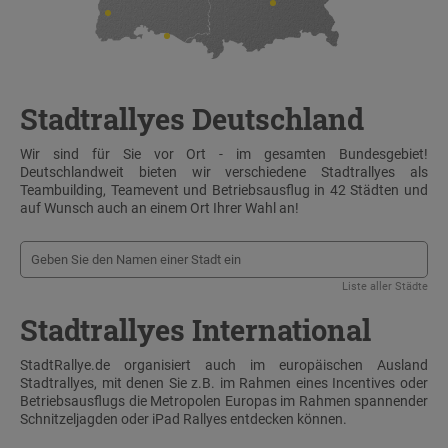
Stadtrallyes Deutschland
Wir sind für Sie vor Ort - im gesamten Bundesgebiet!
Deutschlandweit bieten wir verschiedene Stadtrallyes als
Teambuilding, Teamevent und Betriebsausflug in 42 Städten und
auf Wunsch auch an einem Ort Ihrer Wahl an!
Liste aller Städte
Stadtrallyes International
StadtRallye.de organisiert auch im europäischen Ausland
Stadtrallyes, mit denen Sie z.B. im Rahmen eines Incentives oder
Betriebsausflugs die Metropolen Europas im Rahmen spannender
Schnitzeljagden oder iPad Rallyes entdecken können.