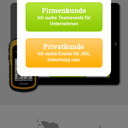
Firmenkunde
Ich suche
Teamevents für
Unternehmen
Privatkunde
Ich suche
Events für JGA,
Geburtstag usw.