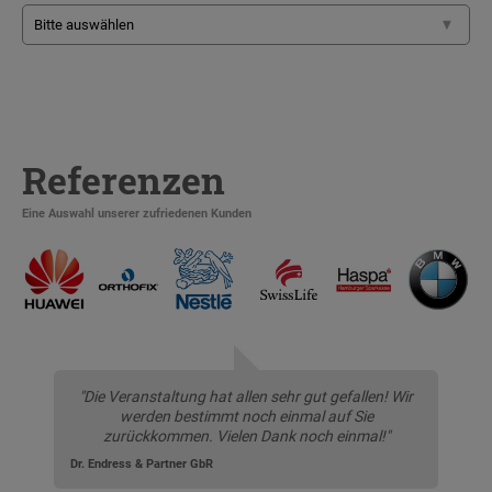
Referenzen
Eine Auswahl unserer zufriedenen Kunden
"Die Veranstaltung hat allen sehr gut gefallen! Wir
werden bestimmt noch einmal auf Sie
zurückkommen. Vielen Dank noch einmal!"
Dr. Endress & Partner GbR