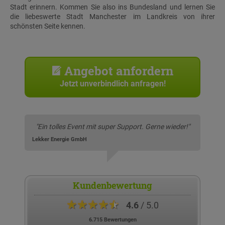
Stadt erinnern. Kommen Sie also ins Bundesland und lernen Sie
die liebeswerte Stadt Manchester im Landkreis von ihrer
schönsten Seite kennen.
Angebot anfordern
Jetzt unverbindlich anfragen!
"Ein tolles Event mit super Support. Gerne wieder!"
Lekker Energie GmbH
Kundenbewertung
★★★★★
4.6
/ 5.0
6.715 Bewertungen