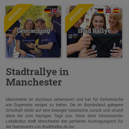
BESTNOTE
BESTNOTE
Geocaching
iPad Rallye
Stadtrallye in
Manchester
Manchester ist durchaus sehenswert und hat für Einheimische
wie Zugereiste einiges zu bieten. Die im Bundesland gelegene
Ortschaft blickt auf eine bewegte Geschichte zurück und strahlt
diese bis zum heutigen Tage aus. Dank einer interessanten
Lokalkultur stellt Manchester den perfekten Austragungsort für
die Teamevents von StadtRallye.de dar.