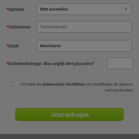
*
Sprache
*
Teilnehmer
*
Stadt
*
Sicherheitsfrage:
Was ergibt drei plus eins?
Ich habe die
Datenschutz-Richtlinien
von StadtRallye.de gelesen
und verstanden!