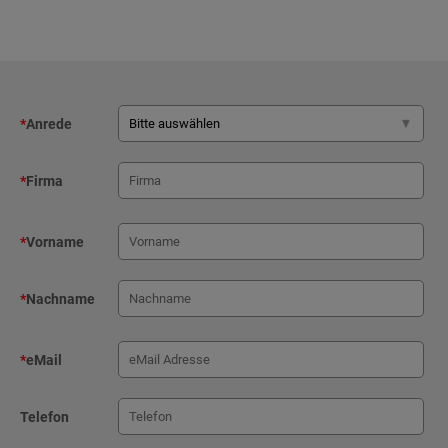
*
Anrede
*
Firma
*
Vorname
*
Nachname
*
eMail
Telefon