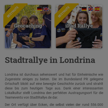
BESTNOTE
BESTNOTE
Geocaching
iPad Rallye
Stadtrallye in Londrina
Londrina ist durchaus sehenswert und hat für Einheimische wie
Zugereiste einiges zu bieten. Die im Bundesland PR gelegene
Ortschaft blickt auf eine bewegte Geschichte zurück und strahlt
diese bis zum heutigen Tage aus. Dank einer interessanten
Lokalkultur stellt Londrina den perfekten Austragungsort für die
Teamevents von StadtRallye.de dar.
Der Ort verfügt über Ecken, die selbst vielen der rund 556.000