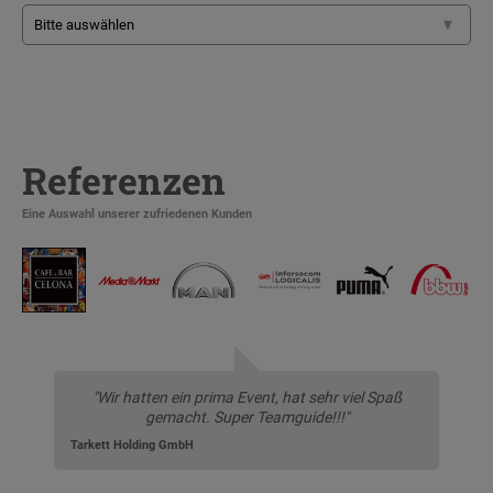
Referenzen
Eine Auswahl unserer zufriedenen Kunden
"Wir hatten ein prima Event, hat sehr viel Spaß
gemacht. Super Teamguide!!!"
Tarkett Holding GmbH