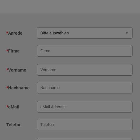
*
Anrede
*
Firma
*
Vorname
*
Nachname
*
eMail
Telefon