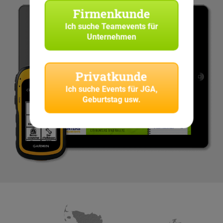
Firmenkunde
Ich suche
Teamevents für
Unternehmen
Privatkunde
Ich suche
Events für JGA,
Geburtstag usw.