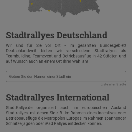
Stadtrallyes Deutschland
Wir sind für Sie vor Ort - im gesamten Bundesgebiet!
Deutschlandweit bieten wir verschiedene Stadtrallyes als
Teambuilding, Teamevent und Betriebsausflug in 42 Städten und
auf Wunsch auch an einem Ort Ihrer Wahl an!
Liste aller Städte
Stadtrallyes International
StadtRallye.de organisiert auch im europäischen Ausland
Stadtrallyes, mit denen Sie z.B. im Rahmen eines Incentives oder
Betriebsausflugs die Metropolen Europas im Rahmen spannender
Schnitzeljagden oder iPad Rallyes entdecken können.