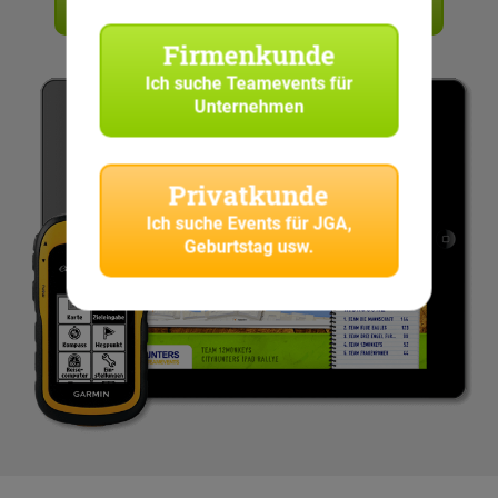
Angebot anfordern
Firmenkunde
Ich suche
Teamevents für
Unternehmen
Privatkunde
Ich suche
Events für JGA,
Geburtstag usw.