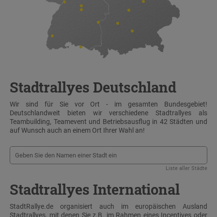
Stadtrallyes Deutschland
Wir sind für Sie vor Ort - im gesamten Bundesgebiet!
Deutschlandweit bieten wir verschiedene Stadtrallyes als
Teambuilding, Teamevent und Betriebsausflug in 42 Städten und
auf Wunsch auch an einem Ort Ihrer Wahl an!
Liste aller Städte
Stadtrallyes International
StadtRallye.de organisiert auch im europäischen Ausland
Stadtrallyes, mit denen Sie z.B. im Rahmen eines Incentives oder