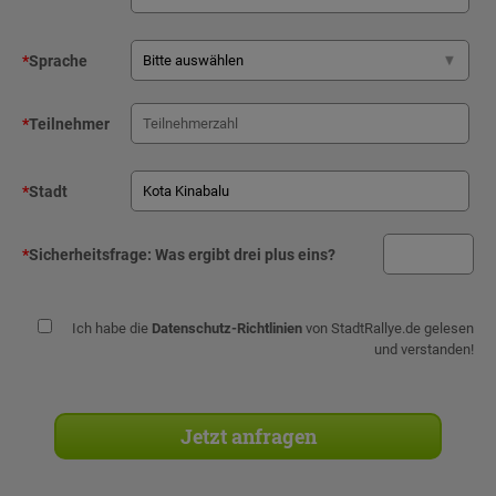
*
Sprache
*
Teilnehmer
*
Stadt
*
Sicherheitsfrage:
Was ergibt drei plus eins?
Ich habe die
Datenschutz-Richtlinien
von StadtRallye.de gelesen
und verstanden!