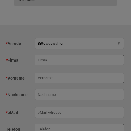
*
Anrede
*
Firma
*
Vorname
*
Nachname
*
eMail
Telefon