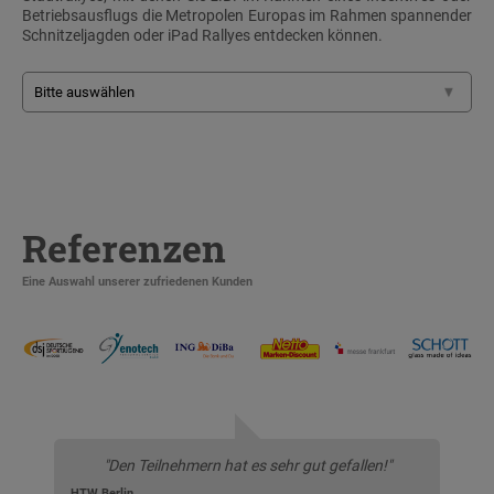
Betriebsausflugs die Metropolen Europas im Rahmen spannender
Schnitzeljagden oder iPad Rallyes entdecken können.
Referenzen
Eine Auswahl unserer zufriedenen Kunden
"Den Teilnehmern hat es sehr gut gefallen!"
HTW Berlin