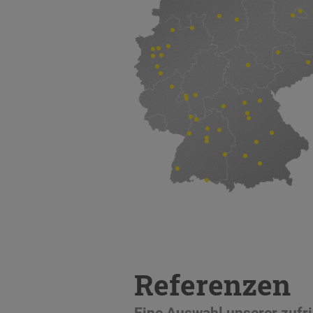
Referenzen
Eine Auswahl unserer zuf