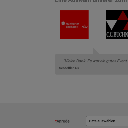
"Vielen Dank. Es war ein gutes Event.
Schaeffler AG
*
Anrede