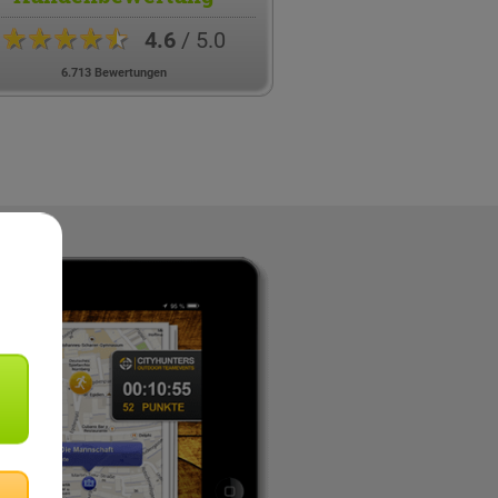
★★★★★
4.6
/ 5.0
6.713 Bewertungen