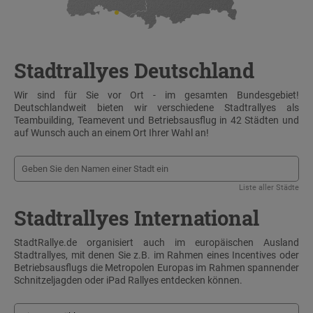
Stadtrallyes Deutschland
Wir sind für Sie vor Ort - im gesamten Bundesgebiet!
Deutschlandweit bieten wir verschiedene Stadtrallyes als
Teambuilding, Teamevent und Betriebsausflug in 42 Städten und
auf Wunsch auch an einem Ort Ihrer Wahl an!
Liste aller Städte
Stadtrallyes International
StadtRallye.de organisiert auch im europäischen Ausland
Stadtrallyes, mit denen Sie z.B. im Rahmen eines Incentives oder
Betriebsausflugs die Metropolen Europas im Rahmen spannender
Schnitzeljagden oder iPad Rallyes entdecken können.