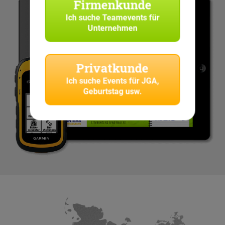
Firmenkunde
Ich suche
Teamevents für
Unternehmen
Privatkunde
Ich suche
Events für JGA,
Geburtstag usw.