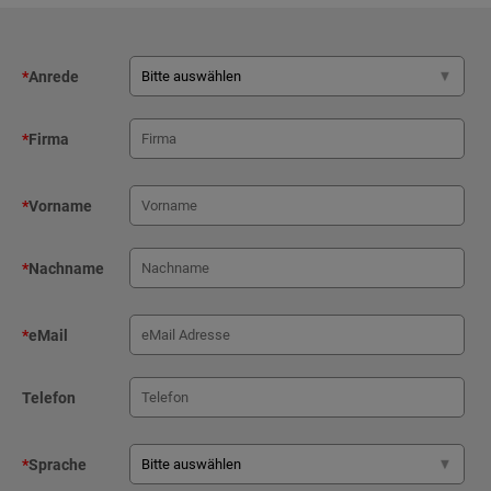
*
Anrede
*
Firma
*
Vorname
*
Nachname
*
eMail
Telefon
*
Sprache