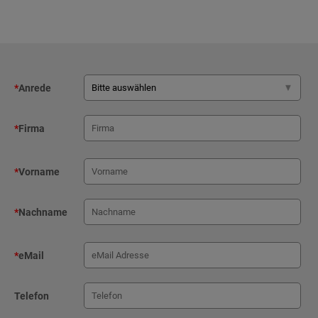
*
Anrede
*
Firma
*
Vorname
*
Nachname
*
eMail
Telefon