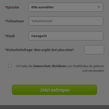
*
Sprache
*
Teilnehmer
*
Stadt
*
Sicherheitsfrage:
Was ergibt drei plus eins?
Ich habe die
Datenschutz-Richtlinien
von StadtRallye.de gelesen
und verstanden!