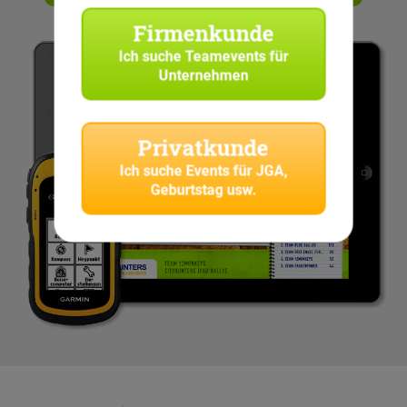
Firmenkunde
Ich suche
Teamevents für
Unternehmen
Privatkunde
Ich suche
Events für JGA,
Geburtstag usw.