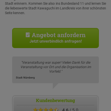
Stadt erinnern. Kommen Sie also ins Bundesland 11 und lernen Sie
die liebeswerte Stadt Kawaguchi im Landkreis von ihrer schönsten
Seite kennen.
Angebot anfordern
Jetzt unverbindlich anfragen!
"Veranstaltung war super! Vielen Dank für die
Veranstaltung vor Ort und die Organisation im
Vorfeld."
Stadt Nürnberg
Kundenbewertung
★★★★★
4.6
/ 5.0