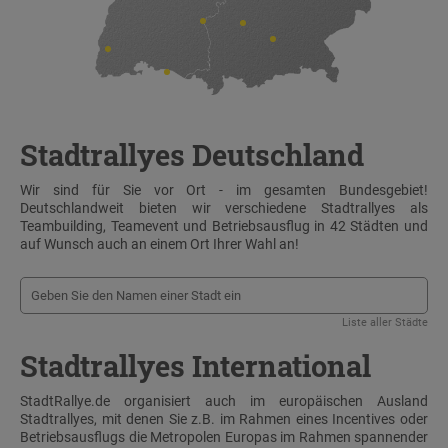
Stadtrallyes Deutschland
Wir sind für Sie vor Ort - im gesamten Bundesgebiet!
Deutschlandweit bieten wir verschiedene Stadtrallyes als
Teambuilding, Teamevent und Betriebsausflug in 42 Städten und
auf Wunsch auch an einem Ort Ihrer Wahl an!
Liste aller Städte
Stadtrallyes International
StadtRallye.de organisiert auch im europäischen Ausland
Stadtrallyes, mit denen Sie z.B. im Rahmen eines Incentives oder
Betriebsausflugs die Metropolen Europas im Rahmen spannender