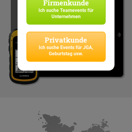
Firmenkunde
Ich suche
Teamevents für
Unternehmen
Privatkunde
Ich suche
Events für JGA,
Geburtstag usw.