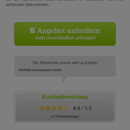
schönsten Seite kennen.
Angebot anfordern
Jetzt unverbindlich anfragen!
"Die Teilnehmer waren sehr zufrieden."
ONTRAS Gastransport GmbH
Kundenbewertung
★★★★★
4.6
/ 5.0
6.715 Bewertungen