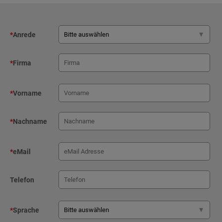
*
Anrede
*
Firma
*
Vorname
*
Nachname
*
eMail
Telefon
*
Sprache