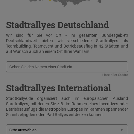
Stadtrallyes Deutschland
Wir sind für Sie vor Ort - im gesamten Bundesgebiet!
Deutschlandweit bieten wir verschiedene Stadtrallyes als
Teambuilding, Teamevent und Betriebsausflug in 42 Städten und
auf Wunsch auch an einem Ort Ihrer Wahl an!
Liste aller Städte
Stadtrallyes International
StadtRallye.de organisiert auch im europäischen Ausland
Stadtrallyes, mit denen Sie z.B. im Rahmen eines Incentives oder
Betriebsausflugs die Metropolen Europas im Rahmen spannender
Schnitzeljagden oder iPad Rallyes entdecken können.