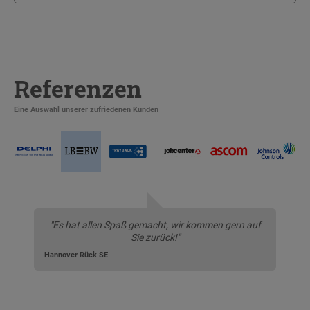
Referenzen
Eine Auswahl unserer zufriedenen Kunden
"Es hat allen Spaß gemacht, wir kommen gern auf
Sie zurück!"
Hannover Rück SE