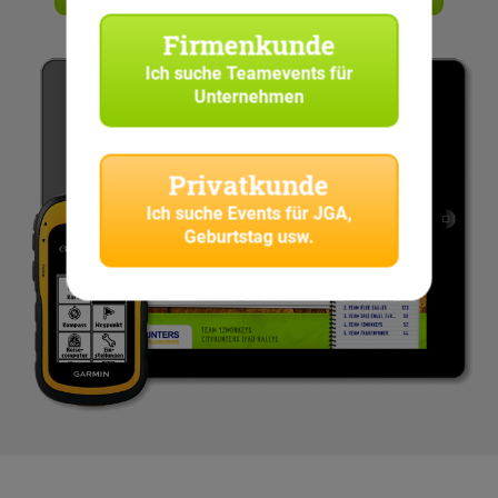
Firmenkunde
Ich suche
Teamevents für
Unternehmen
Privatkunde
Ich suche
Events für JGA,
Geburtstag usw.