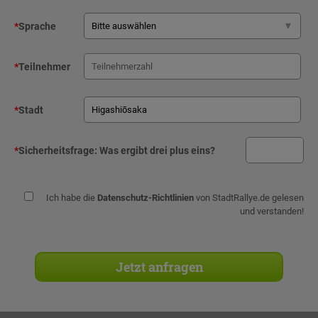
*
Sprache
*
Teilnehmer
*
Stadt
*
Sicherheitsfrage:
Was ergibt drei plus eins?
Ich habe die
Datenschutz-Richtlinien
von StadtRallye.de gelesen
und verstanden!