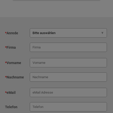
*
Anrede
*
Firma
*
Vorname
*
Nachname
*
eMail
Telefon