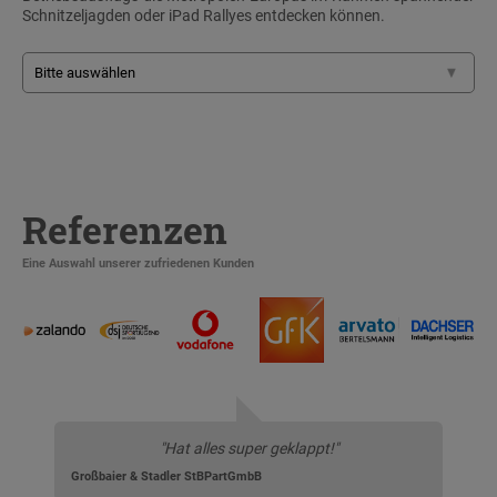
Schnitzeljagden oder iPad Rallyes entdecken können.
Referenzen
Eine Auswahl unserer zufriedenen Kunden
"Hat alles super geklappt!"
Großbaier & Stadler StBPartGmbB