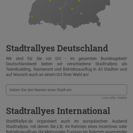
Stadtrallyes Deutschland
Wir sind für Sie vor Ort - im gesamten Bundesgebiet!
Deutschlandweit bieten wir verschiedene Stadtrallyes als
Teambuilding, Teamevent und Betriebsausflug in 42 Städten und
auf Wunsch auch an einem Ort Ihrer Wahl an!
Liste aller Städte
Stadtrallyes International
StadtRallye.de organisiert auch im europäischen Ausland
Stadtrallyes, mit denen Sie z.B. im Rahmen eines Incentives oder
Betriebsausflugs die Metropolen Europas im Rahmen spannender