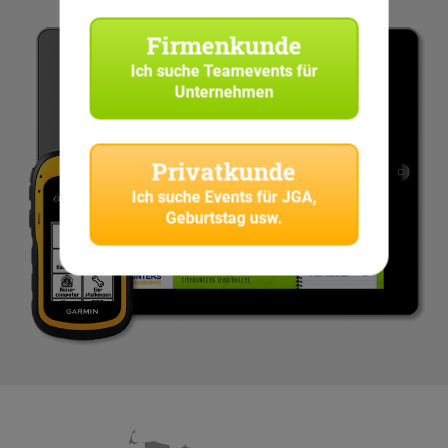
Firmenkunde
Ich suche
Teamevents für
Unternehmen
Privatkunde
Ich suche
Events für JGA,
Geburtstag usw.