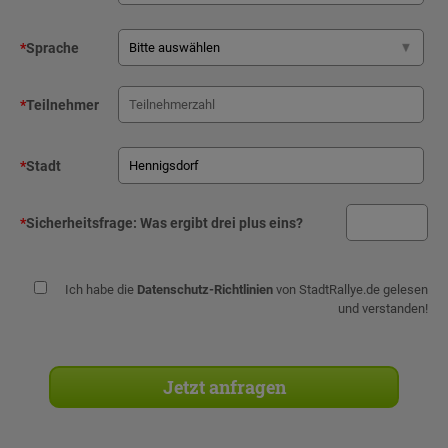
*
Sprache
*
Teilnehmer
*
Stadt
*
Sicherheitsfrage:
Was ergibt drei plus eins?
Ich habe die
Datenschutz-Richtlinien
von StadtRallye.de gelesen
und verstanden!