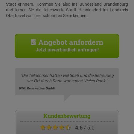
Stadt erinnern. Kommen Sie also ins Bundesland Brandenburg
und lernen Sie die liebeswerte Stadt Hennigsdorf im Landkreis
Oberhavel von ihrer schönsten Seite kennen.
Angebot anfordern
Jetzt unverbindlich anfragen!
"Die Teilnehmer hatten viel Spaß und die Betreuung
vor Ort durch Dana war super! Vielen Dank."
RWE Renewables GmbH
Kundenbewertung
★★★★★
4.6
/ 5.0