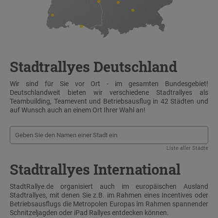
Stadtrallyes Deutschland
Wir sind für Sie vor Ort - im gesamten Bundesgebiet!
Deutschlandweit bieten wir verschiedene Stadtrallyes als
Teambuilding, Teamevent und Betriebsausflug in 42 Städten und
auf Wunsch auch an einem Ort Ihrer Wahl an!
Liste aller Städte
Stadtrallyes International
StadtRallye.de organisiert auch im europäischen Ausland
Stadtrallyes, mit denen Sie z.B. im Rahmen eines Incentives oder
Betriebsausflugs die Metropolen Europas im Rahmen spannender
Schnitzeljagden oder iPad Rallyes entdecken können.