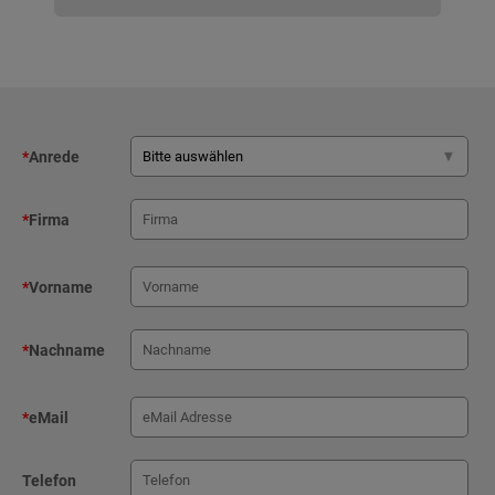
*
Anrede
*
Firma
*
Vorname
*
Nachname
*
eMail
Telefon