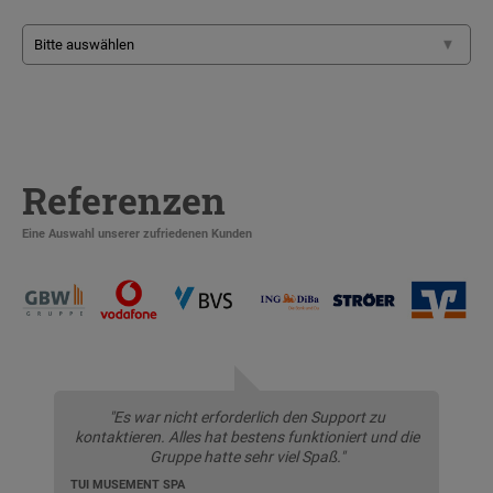
Referenzen
Eine Auswahl unserer zufriedenen Kunden
"Es war nicht erforderlich den Support zu
kontaktieren. Alles hat bestens funktioniert und die
Gruppe hatte sehr viel Spaß."
TUI MUSEMENT SPA