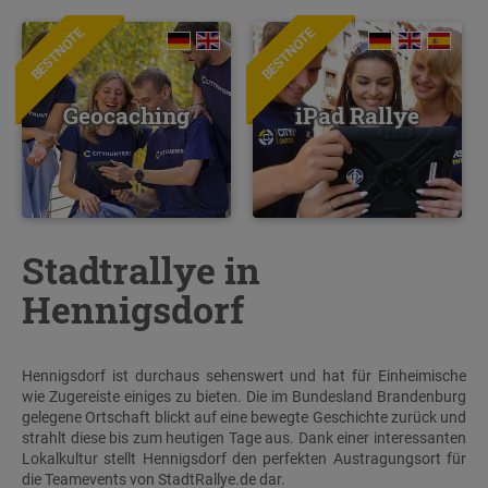
BESTNOTE
BESTNOTE
Geocaching
iPad Rallye
Stadtrallye in
Hennigsdorf
Hennigsdorf ist durchaus sehenswert und hat für Einheimische
wie Zugereiste einiges zu bieten. Die im Bundesland Brandenburg
gelegene Ortschaft blickt auf eine bewegte Geschichte zurück und
strahlt diese bis zum heutigen Tage aus. Dank einer interessanten
Lokalkultur stellt Hennigsdorf den perfekten Austragungsort für
die Teamevents von StadtRallye.de dar.