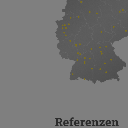
Referenzen