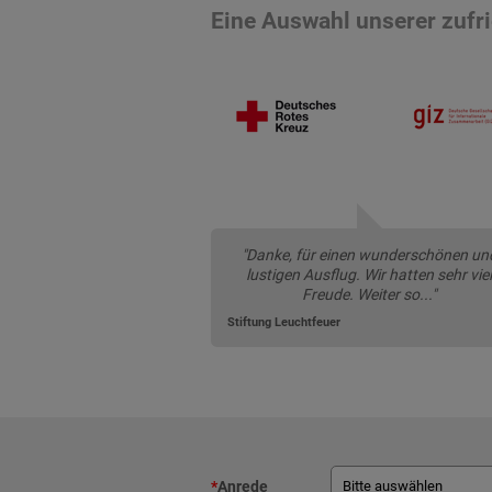
Eine Auswahl unserer zuf
"Danke, für einen wunderschönen un
lustigen Ausflug. Wir hatten sehr viel
Freude. Weiter so..."
Stiftung Leuchtfeuer
*
Anrede