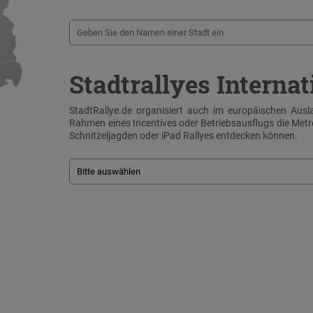
Stadtrallyes Internat
StadtRallye.de organisiert auch im europäischen Ausla
Rahmen eines Incentives oder Betriebsausflugs die Me
Schnitzeljagden oder iPad Rallyes entdecken können.