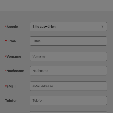
*
Anrede
*
Firma
*
Vorname
*
Nachname
*
eMail
Telefon