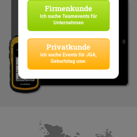
Firmenkunde
Ich suche
Teamevents für
Unternehmen
Privatkunde
Ich suche
Events für JGA,
Geburtstag usw.