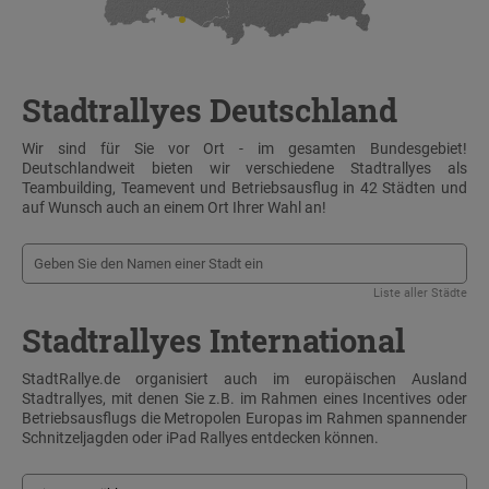
Stadtrallyes Deutschland
Wir sind für Sie vor Ort - im gesamten Bundesgebiet!
Deutschlandweit bieten wir verschiedene Stadtrallyes als
Teambuilding, Teamevent und Betriebsausflug in 42 Städten und
auf Wunsch auch an einem Ort Ihrer Wahl an!
Liste aller Städte
Stadtrallyes International
StadtRallye.de organisiert auch im europäischen Ausland
Stadtrallyes, mit denen Sie z.B. im Rahmen eines Incentives oder
Betriebsausflugs die Metropolen Europas im Rahmen spannender
Schnitzeljagden oder iPad Rallyes entdecken können.