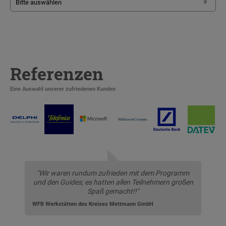
Referenzen
Eine Auswahl unserer zufriedenen Kunden
"Wir waren rundum zufrieden mit dem Programm
und den Guides; es hatten allen Teilnehmern großen
Spaß gemacht!!"
WFB Werkstätten des Kreises Mettmann GmbH