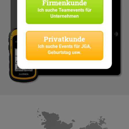
Firmenkunde
Ich suche
Teamevents für
Unternehmen
Privatkunde
Ich suche
Events für JGA,
Geburtstag usw.