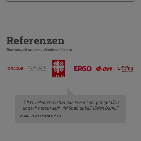
Referenzen
Eine Auswahl unserer zufriedenen Kunden
"Allen Teilnehmern hat das Event sehr gut gefallen
und wir hatten sehr viel Spaß dabei! Vielen Dank!!"
AGCO Deutschland GmbH