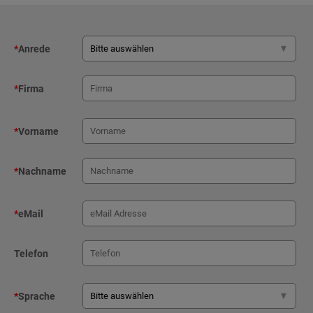
*
Anrede
*
Firma
*
Vorname
*
Nachname
*
eMail
Telefon
*
Sprache