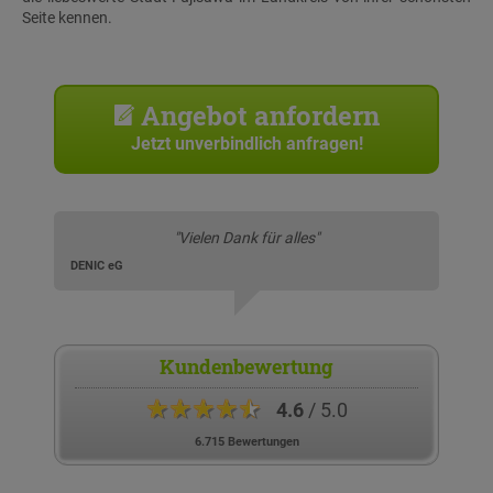
Seite kennen.
Angebot anfordern
Jetzt unverbindlich anfragen!
"Vielen Dank für alles"
DENIC eG
Kundenbewertung
★★★★★
4.6
/ 5.0
6.715 Bewertungen