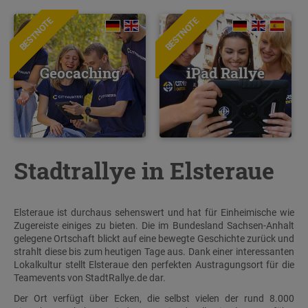
BESTNOTE
BESTNOTE
Geocaching
iPad Rallye
Stadtrallye in Elsteraue
Elsteraue ist durchaus sehenswert und hat für Einheimische wie
Zugereiste einiges zu bieten. Die im Bundesland Sachsen-Anhalt
gelegene Ortschaft blickt auf eine bewegte Geschichte zurück und
strahlt diese bis zum heutigen Tage aus. Dank einer interessanten
Lokalkultur stellt Elsteraue den perfekten Austragungsort für die
Teamevents von StadtRallye.de dar.
Der Ort verfügt über Ecken, die selbst vielen der rund 8.000