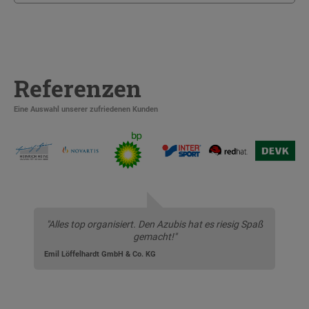
Referenzen
Eine Auswahl unserer zufriedenen Kunden
"Alles top organisiert. Den Azubis hat es riesig Spaß
gemacht!"
Emil Löffelhardt GmbH & Co. KG