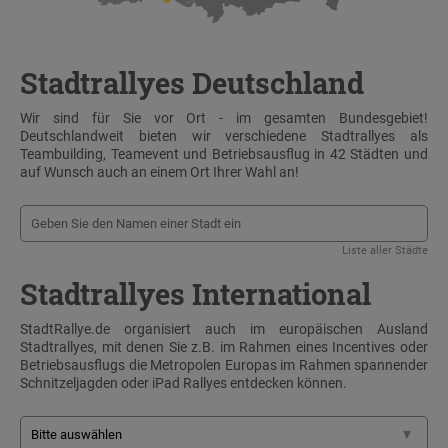
Stadtrallyes Deutschland
Wir sind für Sie vor Ort - im gesamten Bundesgebiet!
Deutschlandweit bieten wir verschiedene Stadtrallyes als
Teambuilding, Teamevent und Betriebsausflug in 42 Städten und
auf Wunsch auch an einem Ort Ihrer Wahl an!
Liste aller Städte
Stadtrallyes International
StadtRallye.de organisiert auch im europäischen Ausland
Stadtrallyes, mit denen Sie z.B. im Rahmen eines Incentives oder
Betriebsausflugs die Metropolen Europas im Rahmen spannender
Schnitzeljagden oder iPad Rallyes entdecken können.