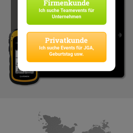
Firmenkunde
Ich suche
Teamevents für
Unternehmen
Privatkunde
Ich suche
Events für JGA,
Geburtstag usw.