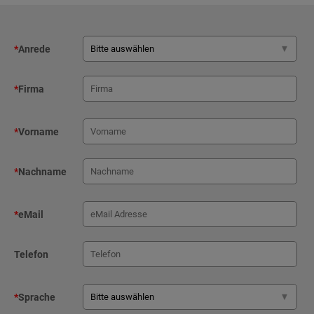
*
Anrede
*
Firma
*
Vorname
*
Nachname
*
eMail
Telefon
*
Sprache