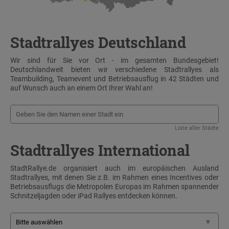
Stadtrallyes Deutschland
Wir sind für Sie vor Ort - im gesamten Bundesgebiet!
Deutschlandweit bieten wir verschiedene Stadtrallyes als
Teambuilding, Teamevent und Betriebsausflug in 42 Städten und
auf Wunsch auch an einem Ort Ihrer Wahl an!
Liste aller Städte
Stadtrallyes International
StadtRallye.de organisiert auch im europäischen Ausland
Stadtrallyes, mit denen Sie z.B. im Rahmen eines Incentives oder
Betriebsausflugs die Metropolen Europas im Rahmen spannender
Schnitzeljagden oder iPad Rallyes entdecken können.