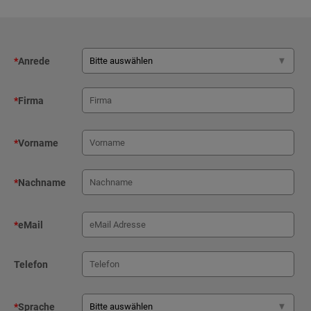
*
Anrede
*
Firma
*
Vorname
*
Nachname
*
eMail
Telefon
*
Sprache