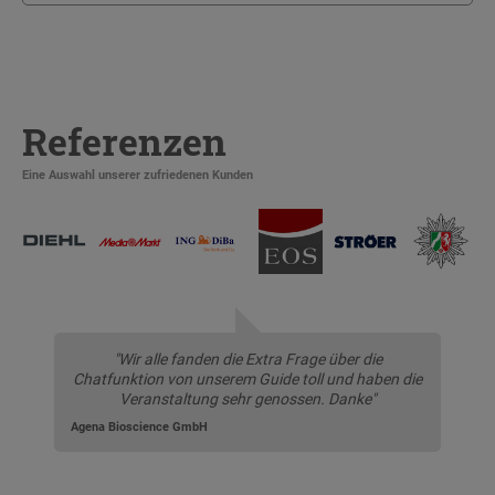
Referenzen
Eine Auswahl unserer zufriedenen Kunden
"Wir alle fanden die Extra Frage über die
Chatfunktion von unserem Guide toll und haben die
Veranstaltung sehr genossen. Danke"
Agena Bioscience GmbH