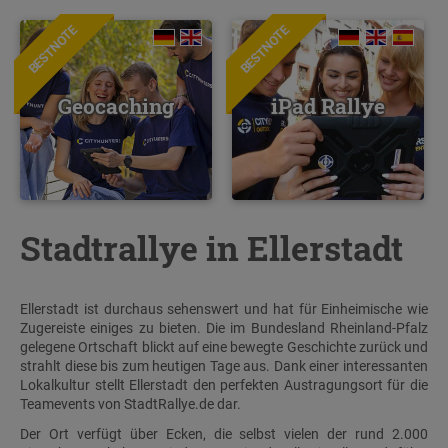
BESTNOTE
BESTNOTE
Geocaching
iPad Rallye
Stadtrallye in Ellerstadt
Ellerstadt ist durchaus sehenswert und hat für Einheimische wie
Zugereiste einiges zu bieten. Die im Bundesland Rheinland-Pfalz
gelegene Ortschaft blickt auf eine bewegte Geschichte zurück und
strahlt diese bis zum heutigen Tage aus. Dank einer interessanten
Lokalkultur stellt Ellerstadt den perfekten Austragungsort für die
Teamevents von StadtRallye.de dar.
Der Ort verfügt über Ecken, die selbst vielen der rund 2.000