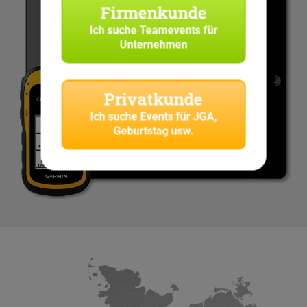
Firmenkunde
Ich suche
Teamevents für
Unternehmen
Privatkunde
Ich suche
Events für JGA,
Geburtstag usw.