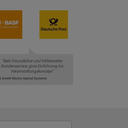
"Sehr freundlicher und hilfsbereiter
Kundenservice, gute Einführung ins
Veranstaltungskonzept"
 GmbH Electro Optical Systems