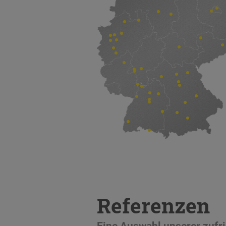
Referenzen
Eine Auswahl unserer zuf