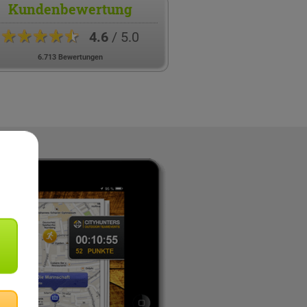
Kundenbewertung
★★★★★
4.6
/ 5.0
6.713 Bewertungen