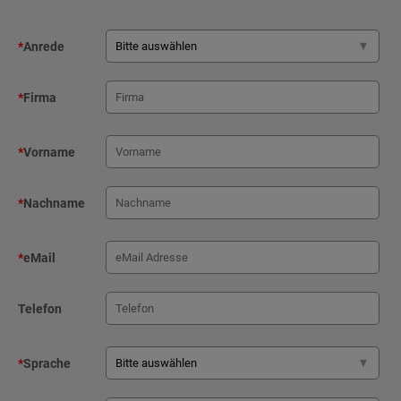
*
Anrede
*
Firma
*
Vorname
*
Nachname
*
eMail
Telefon
*
Sprache