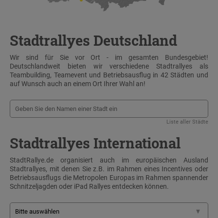
Stadtrallyes Deutschland
Wir sind für Sie vor Ort - im gesamten Bundesgebiet!
Deutschlandweit bieten wir verschiedene Stadtrallyes als
Teambuilding, Teamevent und Betriebsausflug in 42 Städten und
auf Wunsch auch an einem Ort Ihrer Wahl an!
Liste aller Städte
Stadtrallyes International
StadtRallye.de organisiert auch im europäischen Ausland
Stadtrallyes, mit denen Sie z.B. im Rahmen eines Incentives oder
Betriebsausflugs die Metropolen Europas im Rahmen spannender
Schnitzeljagden oder iPad Rallyes entdecken können.