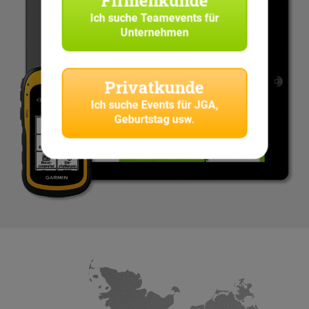
Firmenkunde
Ich suche
Teamevents für
Unternehmen
Privatkunde
Ich suche
Events für JGA,
Geburtstag usw.