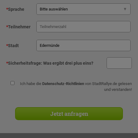
*
Sprache
*
Teilnehmer
*
Stadt
*
Sicherheitsfrage:
Was ergibt drei plus eins?
Ich habe die
Datenschutz-Richtlinien
von StadtRallye.de gelesen
und verstanden!