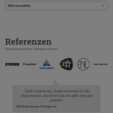
Referenzen
Eine Auswahl unserer zufriedenen Kunden
"Hallo zusammen, danke nochmals für die
Organisation, das Event hat uns allen sehr gut
gefallen."
PSD Bank Hessen-Thüringen eG