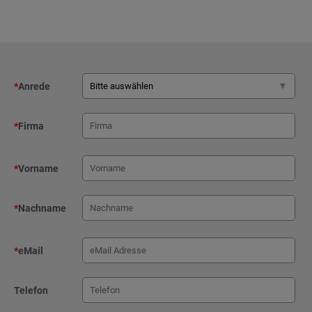
*
Anrede
*
Firma
*
Vorname
*
Nachname
*
eMail
Telefon