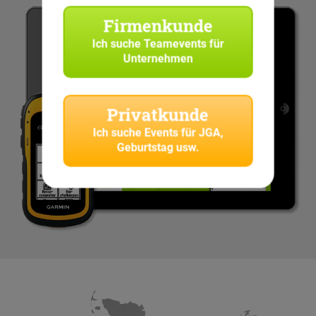
Firmenkunde
Ich suche
Teamevents für
Unternehmen
Privatkunde
Ich suche
Events für JGA,
Geburtstag usw.