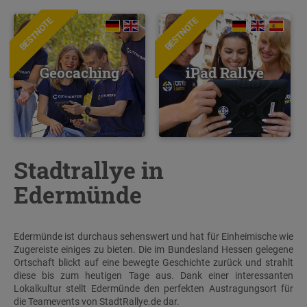
BESTNOTE
BESTNOTE
Geocaching
iPad Rallye
Stadtrallye in
Edermünde
Edermünde ist durchaus sehenswert und hat für Einheimische wie
Zugereiste einiges zu bieten. Die im Bundesland Hessen gelegene
Ortschaft blickt auf eine bewegte Geschichte zurück und strahlt
diese bis zum heutigen Tage aus. Dank einer interessanten
Lokalkultur stellt Edermünde den perfekten Austragungsort für
die Teamevents von StadtRallye.de dar.