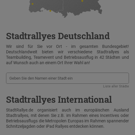
Stadtrallyes Deutschland
Wir sind für Sie vor Ort - im gesamten Bundesgebiet!
Deutschlandweit bieten wir verschiedene Stadtrallyes als
Teambuilding, Teamevent und Betriebsausflug in 42 Städten und
auf Wunsch auch an einem Ort Ihrer Wahl an!
Liste aller Städte
Stadtrallyes International
StadtRallye.de organisiert auch im europäischen Ausland
Stadtrallyes, mit denen Sie z.B. im Rahmen eines Incentives oder
Betriebsausflugs die Metropolen Europas im Rahmen spannender
Schnitzeljagden oder iPad Rallyes entdecken können.