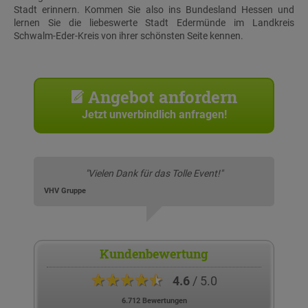
Stadt erinnern. Kommen Sie also ins Bundesland Hessen und
lernen Sie die liebeswerte Stadt Edermünde im Landkreis
Schwalm-Eder-Kreis von ihrer schönsten Seite kennen.
Angebot anfordern
Jetzt unverbindlich anfragen!
"Vielen Dank für das Tolle Event!"
VHV Gruppe
Kundenbewertung
★★★★★
4.6
/ 5.0
6.712 Bewertungen