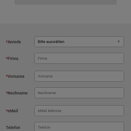
*
Anrede
*
Firma
*
Vorname
*
Nachname
*
eMail
Telefon