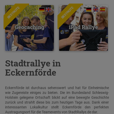
BESTNOTE
BESTNOTE
Geocaching
iPad Rallye
Stadtrallye in
Eckernförde
Eckernförde ist durchaus sehenswert und hat für Einheimische
wie Zugereiste einiges zu bieten. Die im Bundesland Schleswig-
Holstein gelegene Ortschaft blickt auf eine bewegte Geschichte
zurück und strahlt diese bis zum heutigen Tage aus. Dank einer
interessanten Lokalkultur stellt Eckernförde den perfekten
Austragungsort für die Teamevents von StadtRallye.de dar.