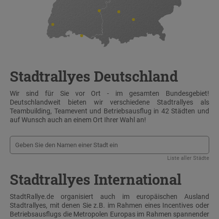
Stadtrallyes Deutschland
Wir sind für Sie vor Ort - im gesamten Bundesgebiet!
Deutschlandweit bieten wir verschiedene Stadtrallyes als
Teambuilding, Teamevent und Betriebsausflug in 42 Städten und
auf Wunsch auch an einem Ort Ihrer Wahl an!
Liste aller Städte
Stadtrallyes International
StadtRallye.de organisiert auch im europäischen Ausland
Stadtrallyes, mit denen Sie z.B. im Rahmen eines Incentives oder
Betriebsausflugs die Metropolen Europas im Rahmen spannender