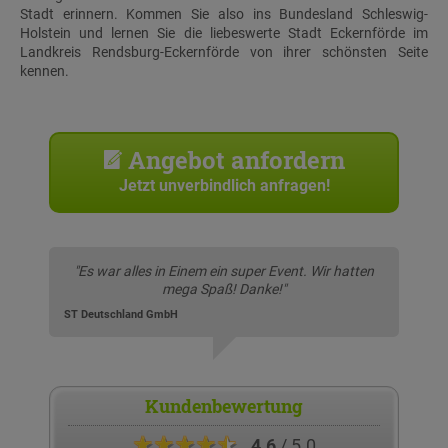
Stadt erinnern. Kommen Sie also ins Bundesland Schleswig-
Holstein und lernen Sie die liebeswerte Stadt Eckernförde im
Landkreis Rendsburg-Eckernförde von ihrer schönsten Seite
kennen.
Angebot anfordern
Jetzt unverbindlich anfragen!
"Es war alles in Einem ein super Event. Wir hatten
mega Spaß! Danke!"
ST Deutschland GmbH
Kundenbewertung
★★★★★
4.6
/ 5.0