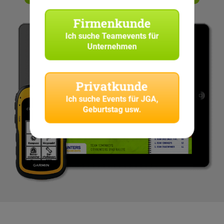
Firmenkunde
Ich suche
Teamevents für
Unternehmen
Privatkunde
Ich suche
Events für JGA,
Geburtstag usw.