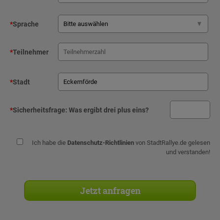
*
Sprache
*
Teilnehmer
*
Stadt
*
Sicherheitsfrage:
Was ergibt drei plus eins?
Ich habe die
Datenschutz-Richtlinien
von StadtRallye.de gelesen
und verstanden!