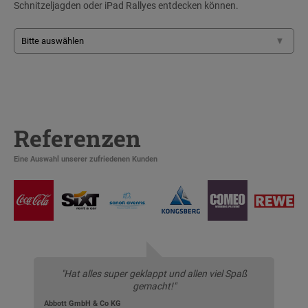
Schnitzeljagden oder iPad Rallyes entdecken können.
Referenzen
Eine Auswahl unserer zufriedenen Kunden
"Hat alles super geklappt und allen viel Spaß
gemacht!"
Abbott GmbH & Co KG