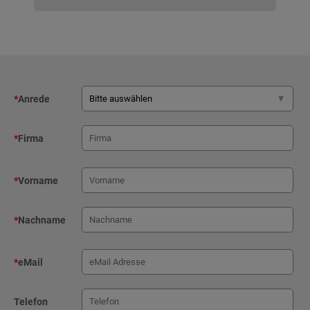
*
Anrede
*
Firma
*
Vorname
*
Nachname
*
eMail
Telefon