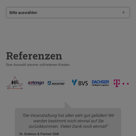
Referenzen
Eine Auswahl unserer zufriedenen Kunden
"Die Veranstaltung hat allen sehr gut gefallen! Wir
werden bestimmt noch einmal auf Sie
zurückkommen. Vielen Dank noch einmal!"
Dr. Endress & Partner GbR