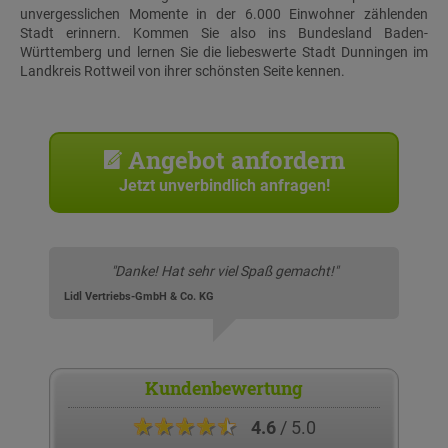
unvergesslichen Momente in der 6.000 Einwohner zählenden
Stadt erinnern. Kommen Sie also ins Bundesland Baden-
Württemberg und lernen Sie die liebeswerte Stadt Dunningen im
Landkreis Rottweil von ihrer schönsten Seite kennen.
Angebot anfordern
Jetzt unverbindlich anfragen!
"Danke! Hat sehr viel Spaß gemacht!"
Lidl Vertriebs-GmbH & Co. KG
Kundenbewertung
★★★★★
4.6
/ 5.0