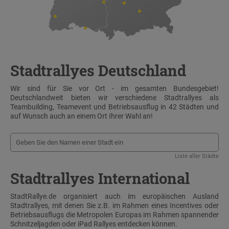
Stadtrallyes Deutschland
Wir sind für Sie vor Ort - im gesamten Bundesgebiet!
Deutschlandweit bieten wir verschiedene Stadtrallyes als
Teambuilding, Teamevent und Betriebsausflug in 42 Städten und
auf Wunsch auch an einem Ort Ihrer Wahl an!
Liste aller Städte
Stadtrallyes International
StadtRallye.de organisiert auch im europäischen Ausland
Stadtrallyes, mit denen Sie z.B. im Rahmen eines Incentives oder
Betriebsausflugs die Metropolen Europas im Rahmen spannender
Schnitzeljagden oder iPad Rallyes entdecken können.