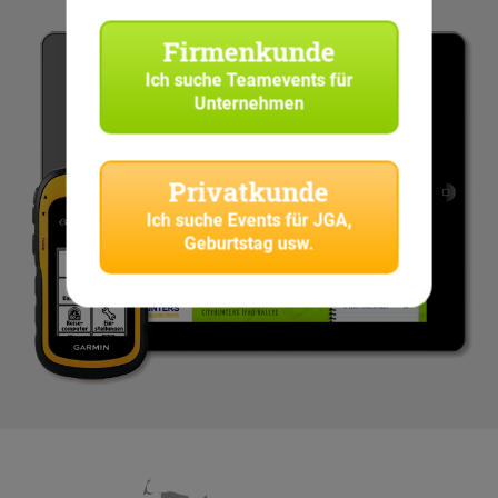
Firmenkunde
Ich suche
Teamevents für
Unternehmen
Privatkunde
Ich suche
Events für JGA,
Geburtstag usw.