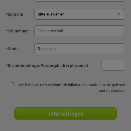
*
Sprache
*
Teilnehmer
*
Stadt
*
Sicherheitsfrage:
Was ergibt drei plus eins?
Ich habe die
Datenschutz-Richtlinien
von StadtRallye.de gelesen
und verstanden!