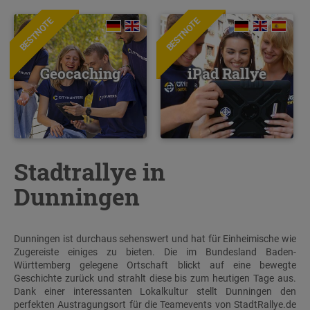
BESTNOTE
BESTNOTE
Geocaching
iPad Rallye
Stadtrallye in
Dunningen
Dunningen ist durchaus sehenswert und hat für Einheimische wie
Zugereiste einiges zu bieten. Die im Bundesland Baden-
Württemberg gelegene Ortschaft blickt auf eine bewegte
Geschichte zurück und strahlt diese bis zum heutigen Tage aus.
Dank einer interessanten Lokalkultur stellt Dunningen den
perfekten Austragungsort für die Teamevents von StadtRallye.de