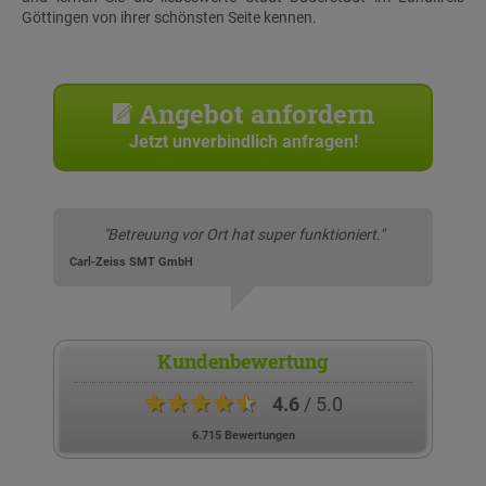
Göttingen von ihrer schönsten Seite kennen.
Angebot anfordern
Jetzt unverbindlich anfragen!
"Betreuung vor Ort hat super funktioniert."
Carl-Zeiss SMT GmbH
Kundenbewertung
★★★★★
4.6
/ 5.0
6.715 Bewertungen