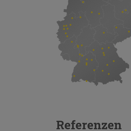
Referenzen