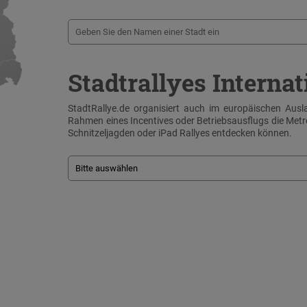
Stadtrallyes Internat
StadtRallye.de organisiert auch im europäischen Ausla
Rahmen eines Incentives oder Betriebsausflugs die Me
Schnitzeljagden oder iPad Rallyes entdecken können.