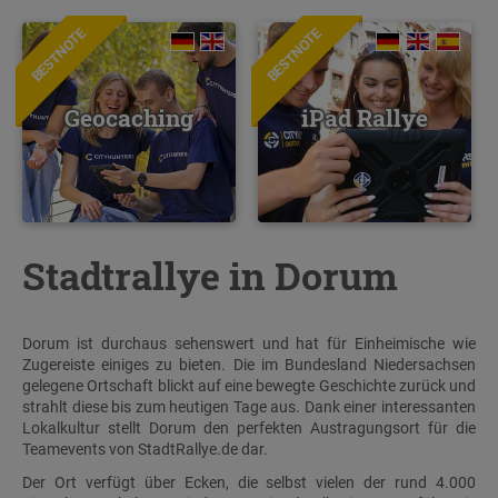
BESTNOTE
BESTNOTE
Geocaching
iPad Rallye
Stadtrallye in Dorum
Dorum ist durchaus sehenswert und hat für Einheimische wie
Zugereiste einiges zu bieten. Die im Bundesland Niedersachsen
gelegene Ortschaft blickt auf eine bewegte Geschichte zurück und
strahlt diese bis zum heutigen Tage aus. Dank einer interessanten
Lokalkultur stellt Dorum den perfekten Austragungsort für die
Teamevents von StadtRallye.de dar.
Der Ort verfügt über Ecken, die selbst vielen der rund 4.000