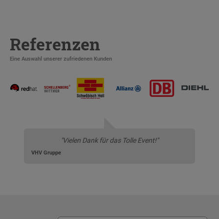
Referenzen
Eine Auswahl unserer zufriedenen Kunden
"Vielen Dank für das Tolle Event!"
VHV Gruppe