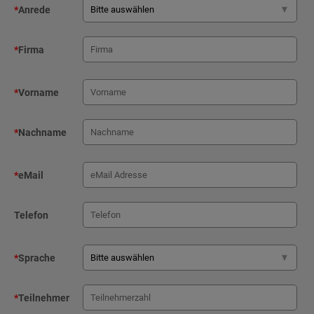
*
Anrede
*
Firma
*
Vorname
*
Nachname
*
eMail
Telefon
*
Sprache
*
Teilnehmer