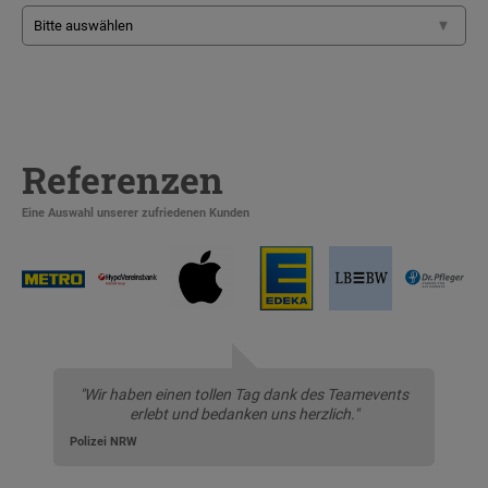
Referenzen
Eine Auswahl unserer zufriedenen Kunden
"Wir haben einen tollen Tag dank des Teamevents
erlebt und bedanken uns herzlich."
Polizei NRW