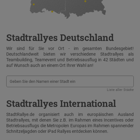
Stadtrallyes Deutschland
Wir sind für Sie vor Ort - im gesamten Bundesgebiet!
Deutschlandweit bieten wir verschiedene Stadtrallyes als
Teambuilding, Teamevent und Betriebsausflug in 42 Städten und
auf Wunsch auch an einem Ort Ihrer Wahl an!
Liste aller Städte
Stadtrallyes International
StadtRallye.de organisiert auch im europäischen Ausland
Stadtrallyes, mit denen Sie z.B. im Rahmen eines Incentives oder
Betriebsausflugs die Metropolen Europas im Rahmen spannender
Schnitzeljagden oder iPad Rallyes entdecken können.