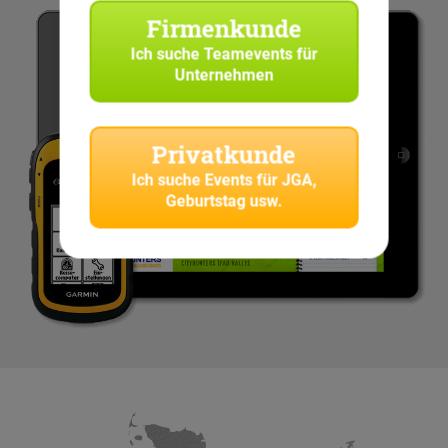
Firmenkunde
Ich suche
Teamevents für
Unternehmen
Privatkunde
Ich suche
Events für JGA,
Geburtstag usw.