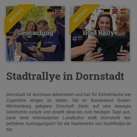
BESTNOTE
BESTNOTE
Geocaching
iPad Rallye
Stadtrallye in Dornstadt
Dornstadt ist durchaus sehenswert und hat für Einheimische wie
Zugereiste einiges zu bieten. Die im Bundesland Baden-
Württemberg gelegene Ortschaft blickt auf eine bewegte
Geschichte zurück und strahlt diese bis zum heutigen Tage aus.
Dank einer interessanten Lokalkultur stellt Dornstadt den
perfekten Austragungsort für die Teamevents von StadtRallye.de
dar.