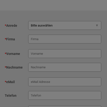
*
Anrede
*
Firma
*
Vorname
*
Nachname
*
eMail
Telefon