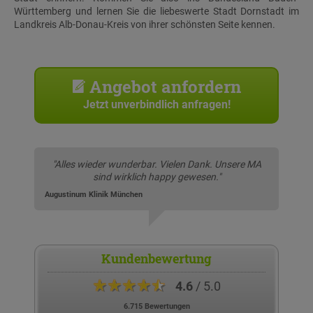
Württemberg und lernen Sie die liebeswerte Stadt Dornstadt im
Landkreis Alb-Donau-Kreis von ihrer schönsten Seite kennen.
Angebot anfordern
Jetzt unverbindlich anfragen!
"Alles wieder wunderbar. Vielen Dank. Unsere MA
sind wirklich happy gewesen."
Augustinum Klinik München
Kundenbewertung
★★★★★
4.6
/ 5.0
6.715 Bewertungen