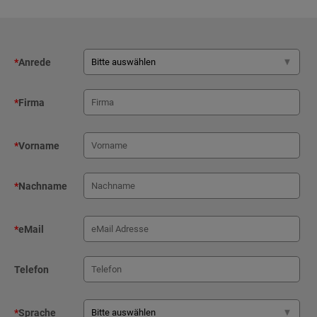
*
Anrede
*
Firma
*
Vorname
*
Nachname
*
eMail
Telefon
*
Sprache