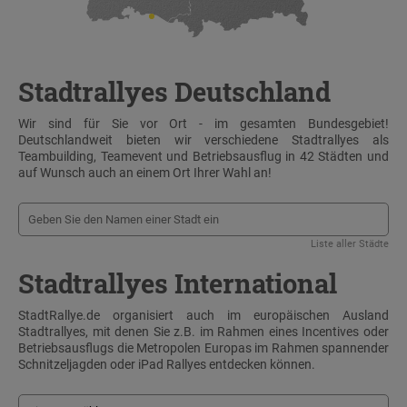
Stadtrallyes Deutschland
Wir sind für Sie vor Ort - im gesamten Bundesgebiet!
Deutschlandweit bieten wir verschiedene Stadtrallyes als
Teambuilding, Teamevent und Betriebsausflug in 42 Städten und
auf Wunsch auch an einem Ort Ihrer Wahl an!
Liste aller Städte
Stadtrallyes International
StadtRallye.de organisiert auch im europäischen Ausland
Stadtrallyes, mit denen Sie z.B. im Rahmen eines Incentives oder
Betriebsausflugs die Metropolen Europas im Rahmen spannender
Schnitzeljagden oder iPad Rallyes entdecken können.