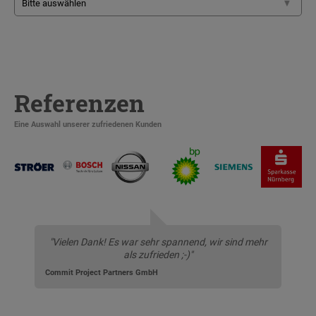
Referenzen
Eine Auswahl unserer zufriedenen Kunden
"Vielen Dank! Es war sehr spannend, wir sind mehr
als zufrieden ;-)"
Commit Project Partners GmbH