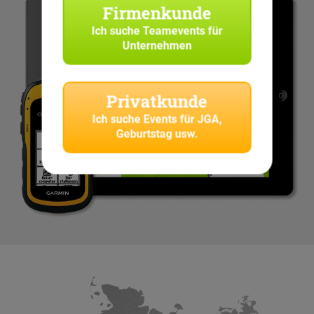
Firmenkunde
Ich suche
Teamevents für
Unternehmen
Privatkunde
Ich suche
Events für JGA,
Geburtstag usw.