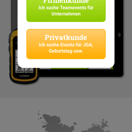
Firmenkunde
Ich suche
Teamevents für
Unternehmen
Privatkunde
Ich suche
Events für JGA,
Geburtstag usw.