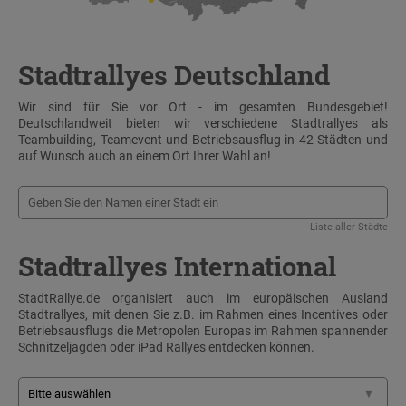
Stadtrallyes Deutschland
Wir sind für Sie vor Ort - im gesamten Bundesgebiet!
Deutschlandweit bieten wir verschiedene Stadtrallyes als
Teambuilding, Teamevent und Betriebsausflug in 42 Städten und
auf Wunsch auch an einem Ort Ihrer Wahl an!
Liste aller Städte
Stadtrallyes International
StadtRallye.de organisiert auch im europäischen Ausland
Stadtrallyes, mit denen Sie z.B. im Rahmen eines Incentives oder
Betriebsausflugs die Metropolen Europas im Rahmen spannender
Schnitzeljagden oder iPad Rallyes entdecken können.