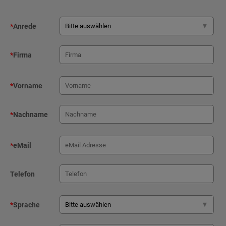
*
Anrede
*
Firma
*
Vorname
*
Nachname
*
eMail
Telefon
*
Sprache