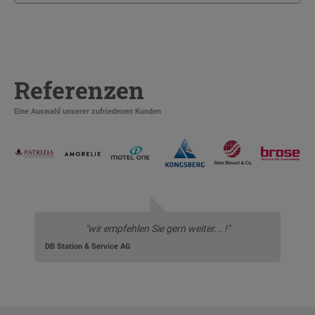
Referenzen
Eine Auswahl unserer zufriedenen Kunden
"wir empfehlen Sie gern weiter... !"
DB Station & Service AG