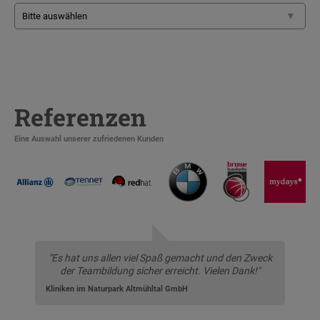
Referenzen
Eine Auswahl unserer zufriedenen Kunden
"Es hat uns allen viel Spaß gemacht und den Zweck
der Teambildung sicher erreicht. Vielen Dank!"
Kliniken im Naturpark Altmühltal GmbH