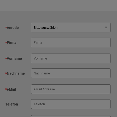
*
Anrede
*
Firma
*
Vorname
*
Nachname
*
eMail
Telefon