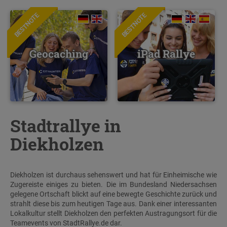
BESTNOTE
BESTNOTE
Geocaching
iPad Rallye
Stadtrallye in
Diekholzen
Diekholzen ist durchaus sehenswert und hat für Einheimische wie
Zugereiste einiges zu bieten. Die im Bundesland Niedersachsen
gelegene Ortschaft blickt auf eine bewegte Geschichte zurück und
strahlt diese bis zum heutigen Tage aus. Dank einer interessanten
Lokalkultur stellt Diekholzen den perfekten Austragungsort für die
Teamevents von StadtRallye.de dar.