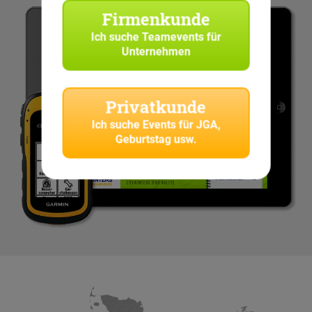
Firmenkunde
Ich suche
Teamevents für
Unternehmen
Privatkunde
Ich suche
Events für JGA,
Geburtstag usw.