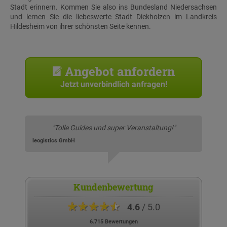
Stadt erinnern. Kommen Sie also ins Bundesland Niedersachsen
und lernen Sie die liebeswerte Stadt Diekholzen im Landkreis
Hildesheim von ihrer schönsten Seite kennen.
Angebot anfordern
Jetzt unverbindlich anfragen!
"Tolle Guides und super Veranstaltung!"
leogistics GmbH
Kundenbewertung
★★★★★
4.6
/ 5.0
6.715 Bewertungen