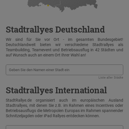
Stadtrallyes Deutschland
Wir sind für Sie vor Ort - im gesamten Bundesgebiet!
Deutschlandweit bieten wir verschiedene Stadtrallyes als
Teambuilding, Teamevent und Betriebsausflug in 42 Städten und
auf Wunsch auch an einem Ort Ihrer Wahl an!
Liste aller Städte
Stadtrallyes International
StadtRallye.de organisiert auch im europäischen Ausland
Stadtrallyes, mit denen Sie z.B. im Rahmen eines Incentives oder
Betriebsausflugs die Metropolen Europas im Rahmen spannender
Schnitzeljagden oder iPad Rallyes entdecken können.