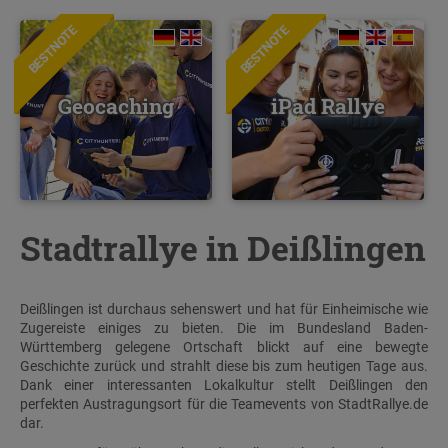
BESTNOTE
BESTNOTE
Geocaching
iPad Rallye
Stadtrallye in Deißlingen
Deißlingen ist durchaus sehenswert und hat für Einheimische wie
Zugereiste einiges zu bieten. Die im Bundesland Baden-
Württemberg gelegene Ortschaft blickt auf eine bewegte
Geschichte zurück und strahlt diese bis zum heutigen Tage aus.
Dank einer interessanten Lokalkultur stellt Deißlingen den
perfekten Austragungsort für die Teamevents von StadtRallye.de
dar.