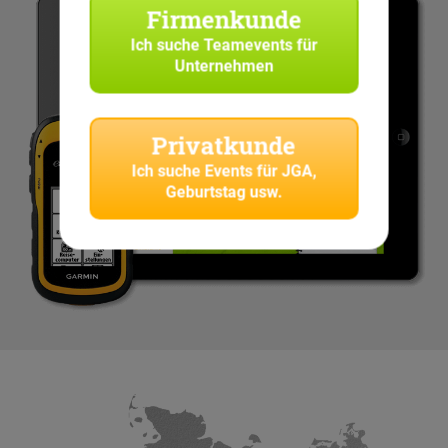
Firmenkunde
Ich suche
Teamevents für
Unternehmen
Privatkunde
Ich suche
Events für JGA,
Geburtstag usw.