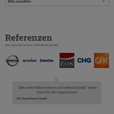
Referenzen
Eine Auswahl unserer zufriedenen Kunden
"Sehr nette Mitarbeiterin und tolles Konzept. Vielen
Dank für die Organisation"
4PS Bausoftware GmbH