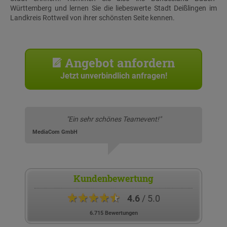
Württemberg und lernen Sie die liebeswerte Stadt Deißlingen im
Landkreis Rottweil von ihrer schönsten Seite kennen.
Angebot anfordern
Jetzt unverbindlich anfragen!
"Ein sehr schönes Teamevent!"
MediaCom GmbH
Kundenbewertung
★★★★★
4.6
/ 5.0
6.715 Bewertungen