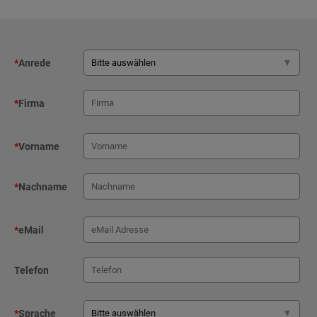
*
Anrede
*
Firma
*
Vorname
*
Nachname
*
eMail
Telefon
*
Sprache