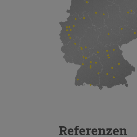
Referenzen