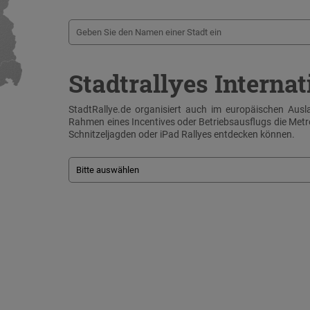
Stadtrallyes Internat
StadtRallye.de organisiert auch im europäischen Ausla
Rahmen eines Incentives oder Betriebsausflugs die Me
Schnitzeljagden oder iPad Rallyes entdecken können.