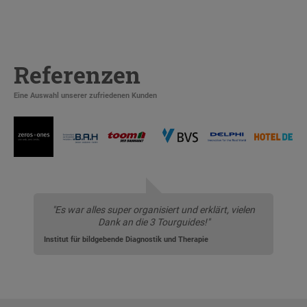
Referenzen
Eine Auswahl unserer zufriedenen Kunden
"Es war alles super organisiert und erklärt, vielen
Dank an die 3 Tourguides!"
Institut für bildgebende Diagnostik und Therapie