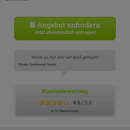
Angebot anfordern
Jetzt unverbindlich anfragen!
"Weiter so, hat sehr viel Spaß gemacht."
Osram Continental GmbH
Kundenbewertung
★★★★★
4.6
/ 5.0
6.713 Bewertungen