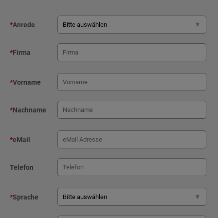
*
Anrede
*
Firma
*
Vorname
*
Nachname
*
eMail
Telefon
*
Sprache