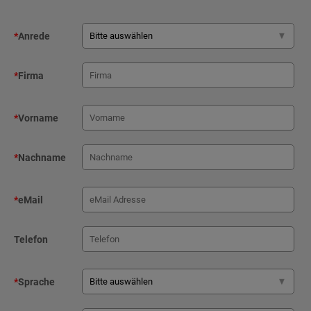
*
Anrede
*
Firma
*
Vorname
*
Nachname
*
eMail
Telefon
*
Sprache