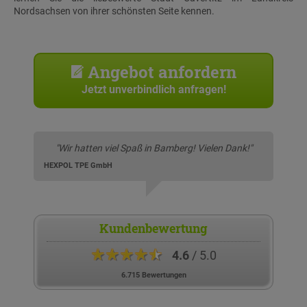
Nordsachsen von ihrer schönsten Seite kennen.
Angebot anfordern
Jetzt unverbindlich anfragen!
"Wir hatten viel Spaß in Bamberg! Vielen Dank!"
HEXPOL TPE GmbH
Kundenbewertung
★★★★★
4.6
/ 5.0
6.715 Bewertungen