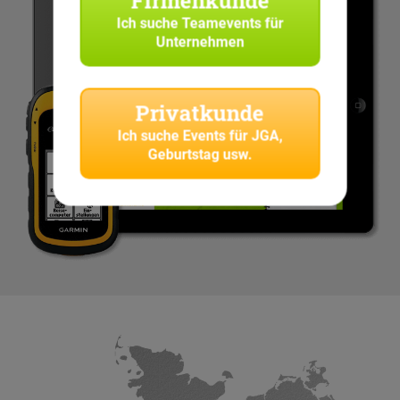
Firmenkunde
Ich suche
Teamevents für
Unternehmen
Privatkunde
Ich suche
Events für JGA,
Geburtstag usw.