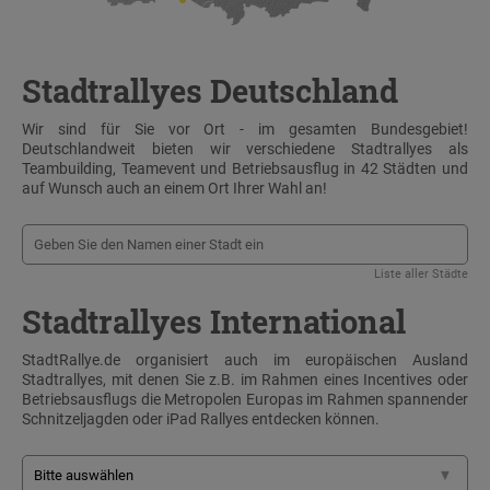
Stadtrallyes Deutschland
Wir sind für Sie vor Ort - im gesamten Bundesgebiet!
Deutschlandweit bieten wir verschiedene Stadtrallyes als
Teambuilding, Teamevent und Betriebsausflug in 42 Städten und
auf Wunsch auch an einem Ort Ihrer Wahl an!
Liste aller Städte
Stadtrallyes International
StadtRallye.de organisiert auch im europäischen Ausland
Stadtrallyes, mit denen Sie z.B. im Rahmen eines Incentives oder
Betriebsausflugs die Metropolen Europas im Rahmen spannender
Schnitzeljagden oder iPad Rallyes entdecken können.