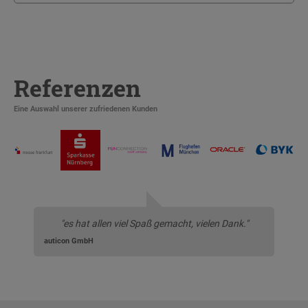
Referenzen
Eine Auswahl unserer zufriedenen Kunden
"es hat allen viel Spaß gemacht, vielen Dank."
auticon GmbH