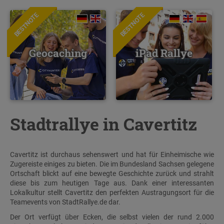
BESTNOTE
BESTNOTE
Geocaching
iPad Rallye
Stadtrallye in Cavertitz
Cavertitz ist durchaus sehenswert und hat für Einheimische wie
Zugereiste einiges zu bieten. Die im Bundesland Sachsen gelegene
Ortschaft blickt auf eine bewegte Geschichte zurück und strahlt
diese bis zum heutigen Tage aus. Dank einer interessanten
Lokalkultur stellt Cavertitz den perfekten Austragungsort für die
Teamevents von StadtRallye.de dar.
Der Ort verfügt über Ecken, die selbst vielen der rund 2.000