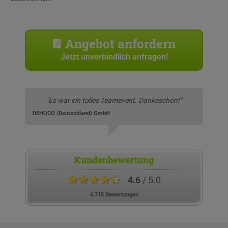
Angebot anfordern
Jetzt unverbindlich anfragen!
"Es war ein tolles Teamevent. Dankeschön!"
DEHOCO (Deutschland) GmbH
Kundenbewertung
★★★★★
4.6
/ 5.0
6.715 Bewertungen