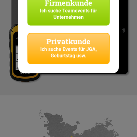
Firmenkunde
Ich suche
Teamevents für
Unternehmen
Privatkunde
Ich suche
Events für JGA,
Geburtstag usw.