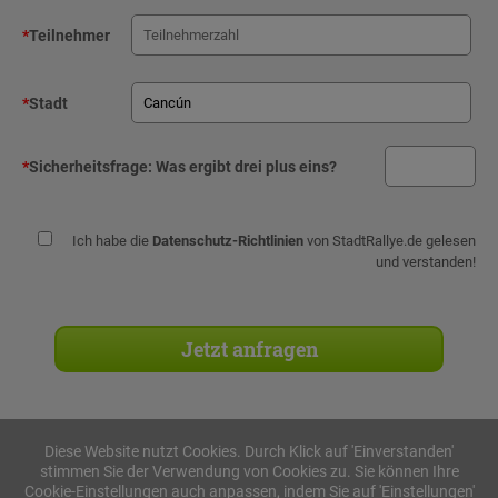
*
Teilnehmer
*
Stadt
*
Sicherheitsfrage:
Was ergibt drei plus eins?
Ich habe die
Datenschutz-Richtlinien
von StadtRallye.de gelesen
und verstanden!
Diese Website nutzt Cookies. Durch Klick auf 'Einverstanden'
stimmen Sie der Verwendung von Cookies zu. Sie können Ihre
Stadtrallyes
Cookie-Einstellungen auch anpassen, indem Sie auf 'Einstellungen'