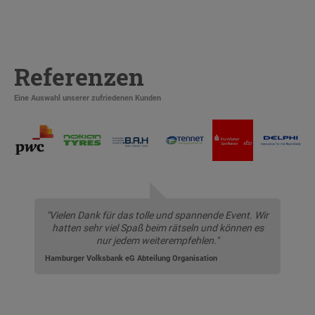
Referenzen
Eine Auswahl unserer zufriedenen Kunden
"Vielen Dank für das tolle und spannende Event. Wir
hatten sehr viel Spaß beim rätseln und können es
nur jedem weiterempfehlen."
Hamburger Volksbank eG Abteilung Organisation