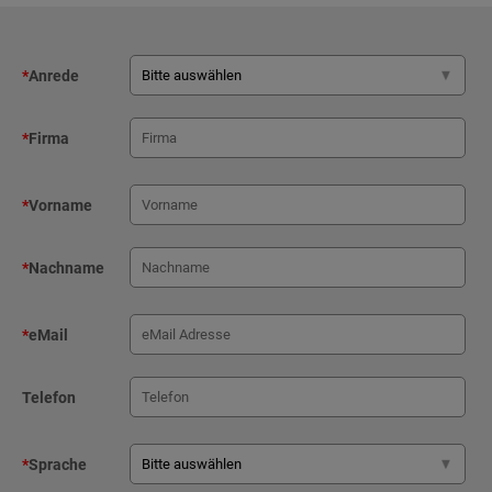
*
Anrede
*
Firma
*
Vorname
*
Nachname
*
eMail
Telefon
*
Sprache