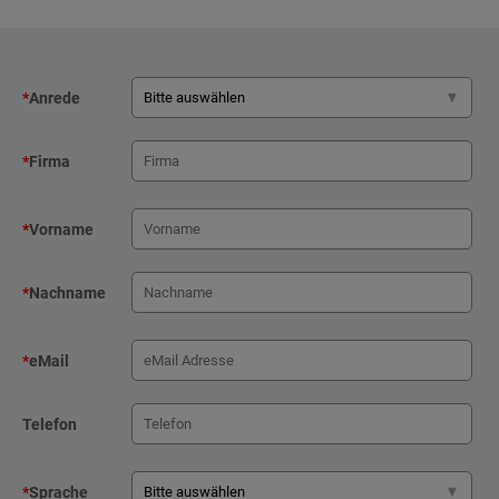
*
Anrede
*
Firma
*
Vorname
*
Nachname
*
eMail
Telefon
*
Sprache