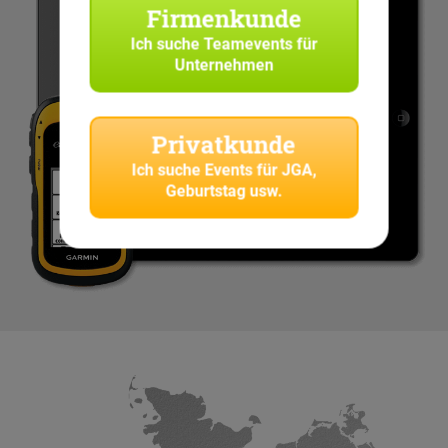
Firmenkunde
Ich suche
Teamevents für
Unternehmen
Privatkunde
Ich suche
Events für JGA,
Geburtstag usw.