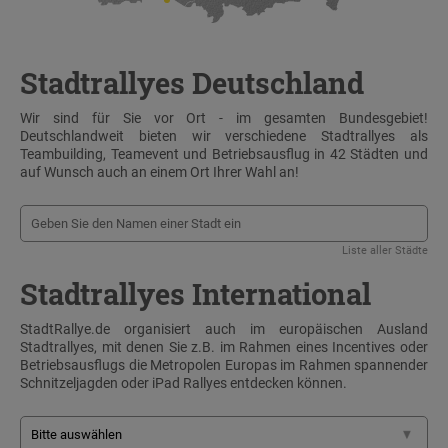
Stadtrallyes Deutschland
Wir sind für Sie vor Ort - im gesamten Bundesgebiet!
Deutschlandweit bieten wir verschiedene Stadtrallyes als
Teambuilding, Teamevent und Betriebsausflug in 42 Städten und
auf Wunsch auch an einem Ort Ihrer Wahl an!
Liste aller Städte
Stadtrallyes International
StadtRallye.de organisiert auch im europäischen Ausland
Stadtrallyes, mit denen Sie z.B. im Rahmen eines Incentives oder
Betriebsausflugs die Metropolen Europas im Rahmen spannender
Schnitzeljagden oder iPad Rallyes entdecken können.