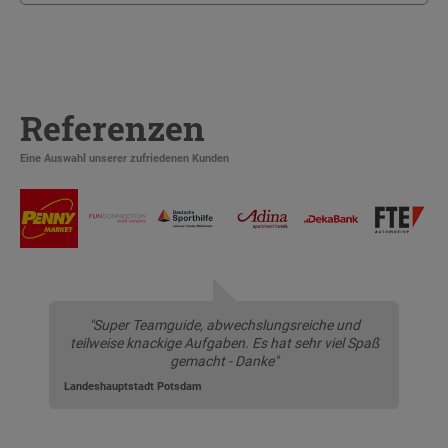
Referenzen
Eine Auswahl unserer zufriedenen Kunden
"Super Teamguide, abwechslungsreiche und
teilweise knackige Aufgaben. Es hat sehr viel Spaß
gemacht - Danke"
Landeshauptstadt Potsdam