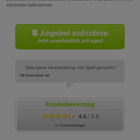
schönsten Seite kennen.
Angebot anfordern
Jetzt unverbindlich anfragen!
"Gelungene Veranstaltung. Hat Spaß gemacht!"
DB Fernverkehr AG
Kundenbewertung
★★★★★
4.6
/ 5.0
6.713 Bewertungen