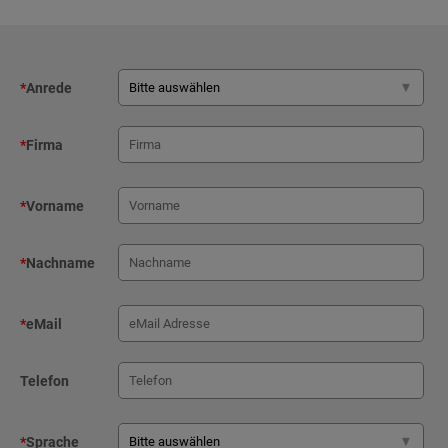
*
Anrede
*
Firma
*
Vorname
*
Nachname
*
eMail
Telefon
*
Sprache