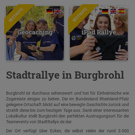
BESTNOTE
BESTNOTE
Geocaching
iPad Rallye
Stadtrallye in Burgbrohl
Burgbrohl ist durchaus sehenswert und hat für Einheimische wie
Zugereiste einiges zu bieten. Die im Bundesland Rheinland-Pfalz
gelegene Ortschaft blickt auf eine bewegte Geschichte zurück und
strahlt diese bis zum heutigen Tage aus. Dank einer interessanten
Lokalkultur stellt Burgbrohl den perfekten Austragungsort für die
Teamevents von StadtRallye.de dar.
Der Ort verfügt über Ecken, die selbst vielen der rund 3.000