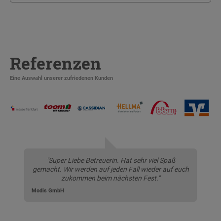
Referenzen
Eine Auswahl unserer zufriedenen Kunden
"Super Liebe Betreuerin. Hat sehr viel Spaß
gemacht. Wir werden auf jeden Fall wieder auf euch
zukommen beim nächsten Fest."
Modis GmbH