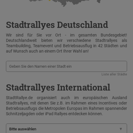
Stadtrallyes Deutschland
Wir sind für Sie vor Ort - im gesamten Bundesgebiet!
Deutschlandweit bieten wir verschiedene Stadtrallyes als
Teambuilding, Teamevent und Betriebsausflug in 42 Städten und
auf Wunsch auch an einem Ort Ihrer Wahl an!
Liste aller Städte
Stadtrallyes International
StadtRallye.de organisiert auch im europäischen Ausland
Stadtrallyes, mit denen Sie z.B. im Rahmen eines Incentives oder
Betriebsausflugs die Metropolen Europas im Rahmen spannender
Schnitzeljagden oder iPad Rallyes entdecken können.