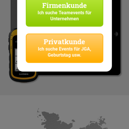
Firmenkunde
Ich suche
Teamevents für
Unternehmen
Privatkunde
Ich suche
Events für JGA,
Geburtstag usw.