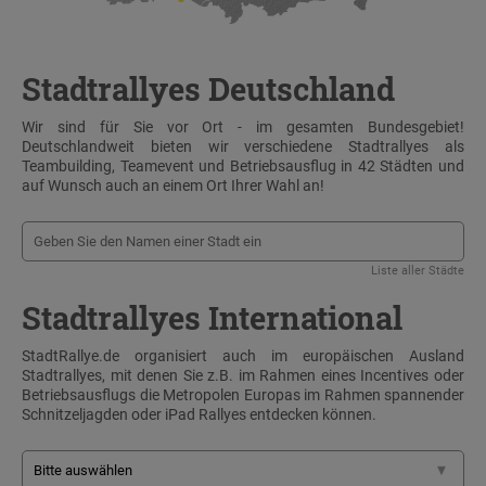
Stadtrallyes Deutschland
Wir sind für Sie vor Ort - im gesamten Bundesgebiet!
Deutschlandweit bieten wir verschiedene Stadtrallyes als
Teambuilding, Teamevent und Betriebsausflug in 42 Städten und
auf Wunsch auch an einem Ort Ihrer Wahl an!
Liste aller Städte
Stadtrallyes International
StadtRallye.de organisiert auch im europäischen Ausland
Stadtrallyes, mit denen Sie z.B. im Rahmen eines Incentives oder
Betriebsausflugs die Metropolen Europas im Rahmen spannender
Schnitzeljagden oder iPad Rallyes entdecken können.