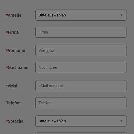
*
Anrede
*
Firma
*
Vorname
*
Nachname
*
eMail
Telefon
*
Sprache