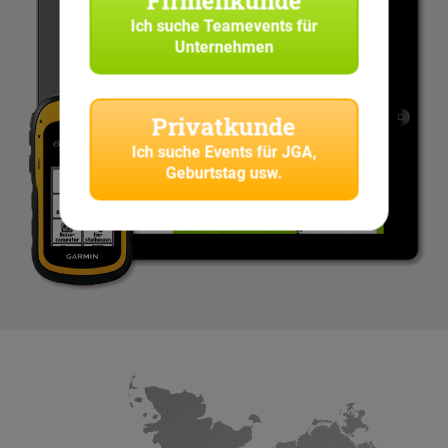
Ich suche
Teamevents für
Unternehmen
Privatkunde
Ich suche
Events für JGA,
Geburtstag usw.