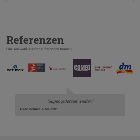
Referenzen
Eine Auswahl unserer zufriedenen Kunden
"Super, jederzeit wieder!"
H&M Hennes & Mauritz