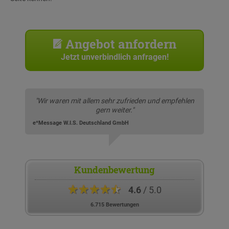
Angebot anfordern
Jetzt unverbindlich anfragen!
"Wir waren mit allem sehr zufrieden und empfehlen
gern weiter."
e*Message W.I.S. Deutschland GmbH
Kundenbewertung
★★★★★
4.6
/ 5.0
6.715 Bewertungen