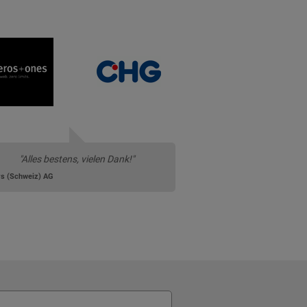
"Alles bestens, vielen Dank!"
s (Schweiz) AG