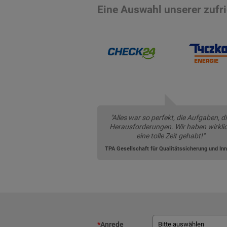
Eine Auswahl unserer zuf
"Alles war so perfekt, die Aufgaben, d
Herausforderungen. Wir haben wirkli
eine tolle Zeit gehabt!"
*
Anrede