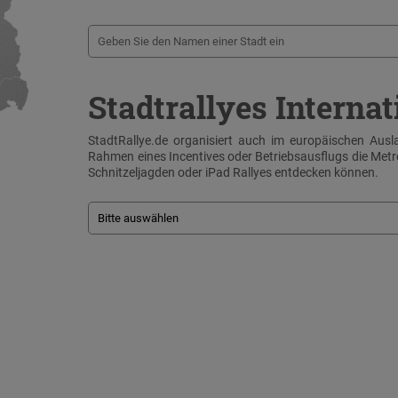
Stadtrallyes Internat
StadtRallye.de organisiert auch im europäischen Ausla
Rahmen eines Incentives oder Betriebsausflugs die Me
Schnitzeljagden oder iPad Rallyes entdecken können.