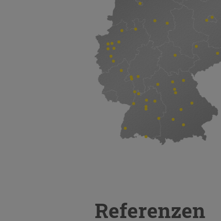
Referenzen