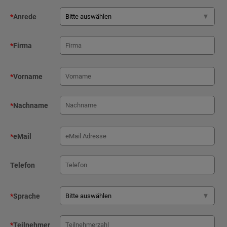
*
Anrede
*
Firma
*
Vorname
*
Nachname
*
eMail
Telefon
*
Sprache
*
Teilnehmer