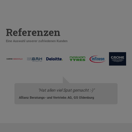
Referenzen
Eine Auswahl unserer zufriedenen Kunden
"Hat allen viel Spat gemacht :-)"
Allianz Beratungs- und Vertriebs AG, GS Oldenburg