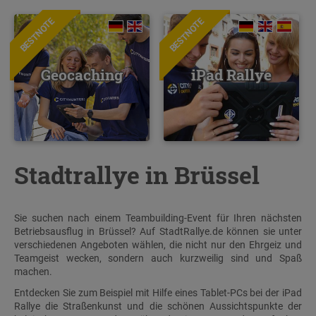
BESTNOTE
BESTNOTE
Geocaching
iPad Rallye
Stadtrallye in Brüssel
Sie suchen nach einem Teambuilding-Event für Ihren nächsten
Betriebsausflug in Brüssel? Auf StadtRallye.de können sie unter
verschiedenen Angeboten wählen, die nicht nur den Ehrgeiz und
Teamgeist wecken, sondern auch kurzweilig sind und Spaß
machen.
Entdecken Sie zum Beispiel mit Hilfe eines Tablet-PCs bei der iPad
Rallye die Straßenkunst und die schönen Aussichtspunkte der