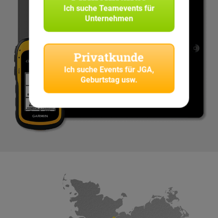
Ich suche
Teamevents für
Unternehmen
Privatkunde
Ich suche
Events für JGA,
Geburtstag usw.