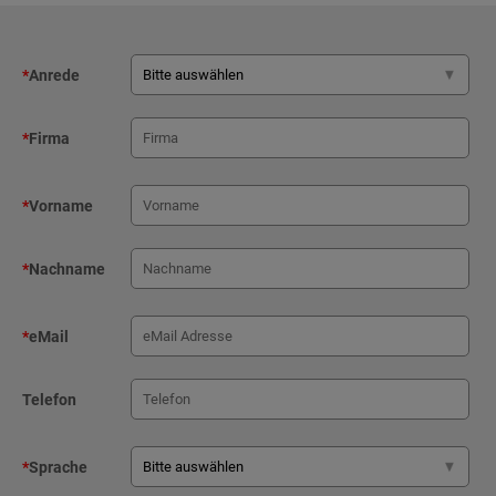
*
Anrede
*
Firma
*
Vorname
*
Nachname
*
eMail
Telefon
*
Sprache