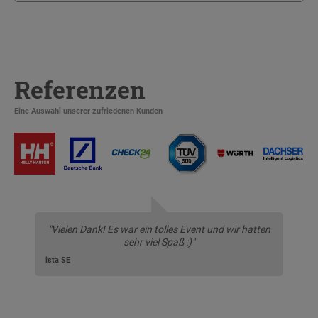
Referenzen
Eine Auswahl unserer zufriedenen Kunden
"Vielen Dank! Es war ein tolles Event und wir hatten
sehr viel Spaß :)"
ista SE