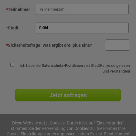
*
Teilnehmer
*
Stadt
*
Sicherheitsfrage:
Was ergibt drei plus eins?
Ich habe die
Datenschutz-Richtlinien
von StadtRallye.de gelesen
und verstanden!
Diese Website nutzt Cookies. Durch Klick auf 'Einverstanden'
stimmen Sie der Verwendung von Cookies zu. Sie können Ihre
Stadtrallyes
Cookie-Einstellungen auch anpassen, indem Sie auf 'Einstellungen'