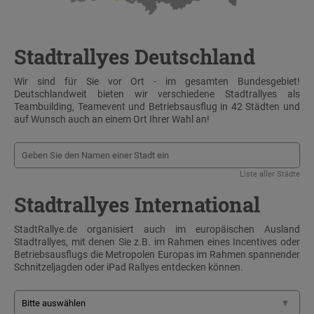
Stadtrallyes Deutschland
Wir sind für Sie vor Ort - im gesamten Bundesgebiet!
Deutschlandweit bieten wir verschiedene Stadtrallyes als
Teambuilding, Teamevent und Betriebsausflug in 42 Städten und
auf Wunsch auch an einem Ort Ihrer Wahl an!
Liste aller Städte
Stadtrallyes International
StadtRallye.de organisiert auch im europäischen Ausland
Stadtrallyes, mit denen Sie z.B. im Rahmen eines Incentives oder
Betriebsausflugs die Metropolen Europas im Rahmen spannender
Schnitzeljagden oder iPad Rallyes entdecken können.