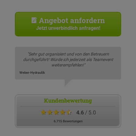
Angebot anfordern
Jetzt unverbindlich anfragen!
"Sehr gut organisiert und von den Betreuern
durchgeführt! Würde ich jederzeit als Teamevent
weiterempfehlen!"
Weber-Hydraulik
Kundenbewertung
★★★★★
4.6
/ 5.0
6.715 Bewertungen