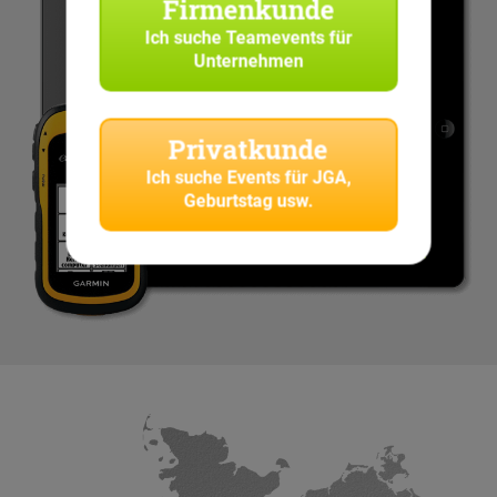
Firmenkunde
Ich suche
Teamevents für
Unternehmen
Privatkunde
Ich suche
Events für JGA,
Geburtstag usw.