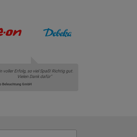
in voller Erfolg, so viel Spaß! Richtig gut.
Vielen Dank dafür"
b Beleuchtung GmbH