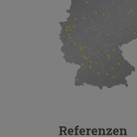
Referenzen