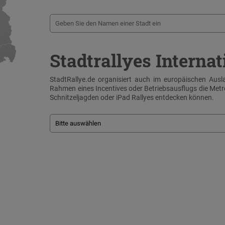
Stadtrallyes Internat
StadtRallye.de organisiert auch im europäischen Ausla
Rahmen eines Incentives oder Betriebsausflugs die Me
Schnitzeljagden oder iPad Rallyes entdecken können.