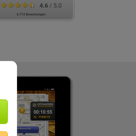
★★★★★
4.6
/ 5.0
6.713 Bewertungen