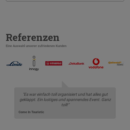
Referenzen
Eine Auswahl unserer zufriedenen Kunden
"Es war einfach toll organisiert und hat alles gut
geklappt. Ein lustiges und spannendes Event. Ganz
toll!"
Come In Touristic