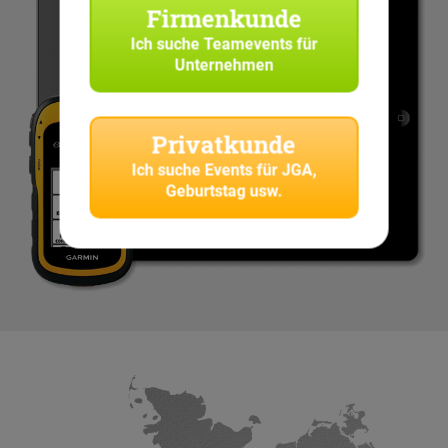
Firmenkunde
Ich suche
Teamevents für
Unternehmen
Privatkunde
Ich suche
Events für JGA,
Geburtstag usw.