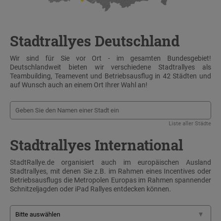
Stadtrallyes Deutschland
Wir sind für Sie vor Ort - im gesamten Bundesgebiet!
Deutschlandweit bieten wir verschiedene Stadtrallyes als
Teambuilding, Teamevent und Betriebsausflug in 42 Städten und
auf Wunsch auch an einem Ort Ihrer Wahl an!
Liste aller Städte
Stadtrallyes International
StadtRallye.de organisiert auch im europäischen Ausland
Stadtrallyes, mit denen Sie z.B. im Rahmen eines Incentives oder
Betriebsausflugs die Metropolen Europas im Rahmen spannender
Schnitzeljagden oder iPad Rallyes entdecken können.