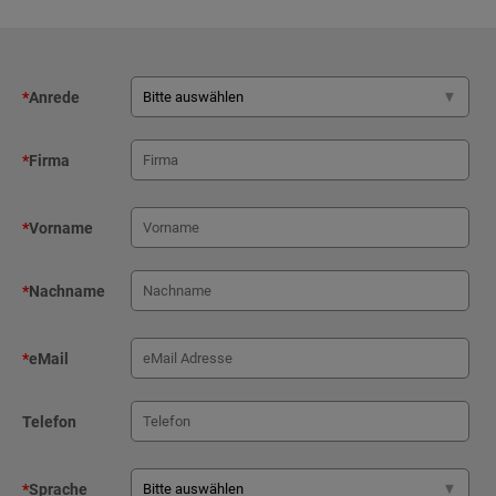
*
Anrede
*
Firma
*
Vorname
*
Nachname
*
eMail
Telefon
*
Sprache