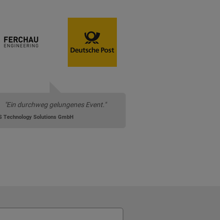
"Ein durchweg gelungenes Event."
S Technology Solutions GmbH