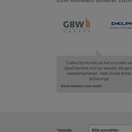
"Liebe CityHunter, es hat uns sehr vie
Spaß bereitet und wir werden Sie ger
weiterempfehlen. Viele Grüße Britta
Scharunge"
Roche Diabetes Care GmbH
*
Anrede