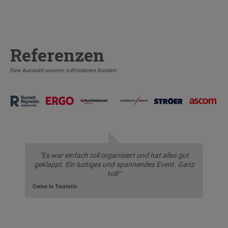
Referenzen
Eine Auswahl unserer zufriedenen Kunden
"Es war einfach toll organisiert und hat alles gut
geklappt. Ein lustiges und spannendes Event. Ganz
toll!"
Come In Touristic