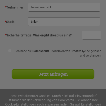
*
Teilnehmer
*
Stadt
*
Sicherheitsfrage:
Was ergibt drei plus eins?
Ich habe die
Datenschutz-Richtlinien
von StadtRallye.de gelesen
und verstanden!
Diese Website nutzt Cookies. Durch Klick auf 'Einverstanden'
stimmen Sie der Verwendung von Cookies zu. Sie können Ihre
Stadtrallyes
Cookie-Einstellungen auch anpassen, indem Sie auf 'Einstellungen'