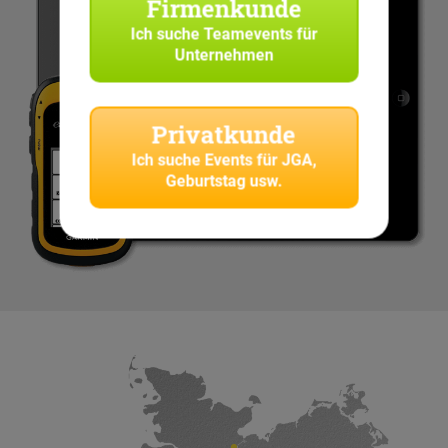
Firmenkunde
Ich suche
Teamevents für
Unternehmen
Privatkunde
Ich suche
Events für JGA,
Geburtstag usw.