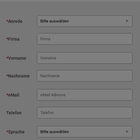
*
Anrede
*
Firma
*
Vorname
*
Nachname
*
eMail
Telefon
*
Sprache