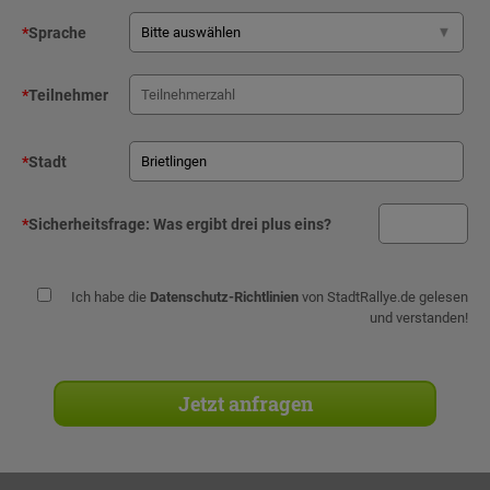
*
Sprache
*
Teilnehmer
*
Stadt
*
Sicherheitsfrage:
Was ergibt drei plus eins?
Ich habe die
Datenschutz-Richtlinien
von StadtRallye.de gelesen
und verstanden!