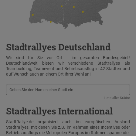
Stadtrallyes Deutschland
Wir sind für Sie vor Ort - im gesamten Bundesgebiet!
Deutschlandweit bieten wir verschiedene Stadtrallyes als
Teambuilding, Teamevent und Betriebsausflug in 42 Städten und
auf Wunsch auch an einem Ort Ihrer Wahl an!
Liste aller Städte
Stadtrallyes International
StadtRallye.de organisiert auch im europäischen Ausland
Stadtrallyes, mit denen Sie z.B. im Rahmen eines Incentives oder
Betriebsausflugs die Metropolen Europas im Rahmen spannender