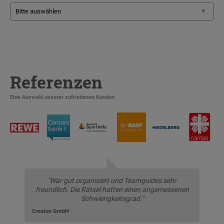
Referenzen
Eine Auswahl unserer zufriedenen Kunden
"War gut organisiert und Teamguides sehr
freundlich. Die Rätsel hatten einen angemessenen
Schwierigkeitsgrad."
Creaton GmbH