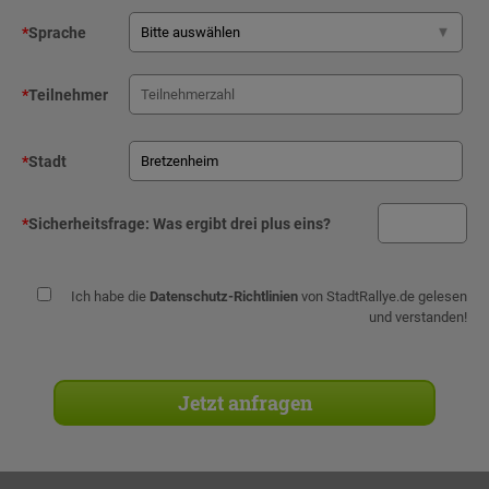
*
Sprache
*
Teilnehmer
*
Stadt
*
Sicherheitsfrage:
Was ergibt drei plus eins?
Ich habe die
Datenschutz-Richtlinien
von StadtRallye.de gelesen
und verstanden!