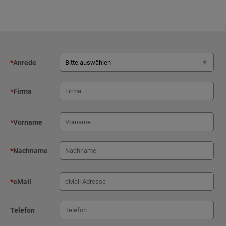
*
Anrede
*
Firma
*
Vorname
*
Nachname
*
eMail
Telefon