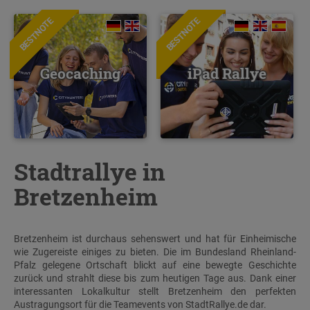
BESTNOTE
BESTNOTE
Geocaching
iPad Rallye
Stadtrallye in
Bretzenheim
Bretzenheim ist durchaus sehenswert und hat für Einheimische
wie Zugereiste einiges zu bieten. Die im Bundesland Rheinland-
Pfalz gelegene Ortschaft blickt auf eine bewegte Geschichte
zurück und strahlt diese bis zum heutigen Tage aus. Dank einer
interessanten Lokalkultur stellt Bretzenheim den perfekten
Austragungsort für die Teamevents von StadtRallye.de dar.