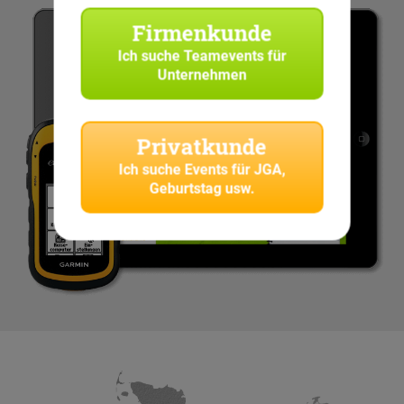
Firmenkunde
Ich suche
Teamevents für
Unternehmen
Privatkunde
Ich suche
Events für JGA,
Geburtstag usw.