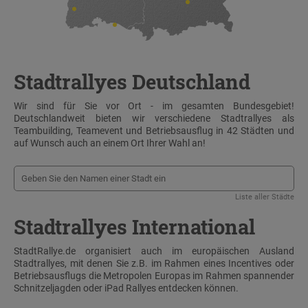
Stadtrallyes Deutschland
Wir sind für Sie vor Ort - im gesamten Bundesgebiet!
Deutschlandweit bieten wir verschiedene Stadtrallyes als
Teambuilding, Teamevent und Betriebsausflug in 42 Städten und
auf Wunsch auch an einem Ort Ihrer Wahl an!
Liste aller Städte
Stadtrallyes International
StadtRallye.de organisiert auch im europäischen Ausland
Stadtrallyes, mit denen Sie z.B. im Rahmen eines Incentives oder
Betriebsausflugs die Metropolen Europas im Rahmen spannender
Schnitzeljagden oder iPad Rallyes entdecken können.