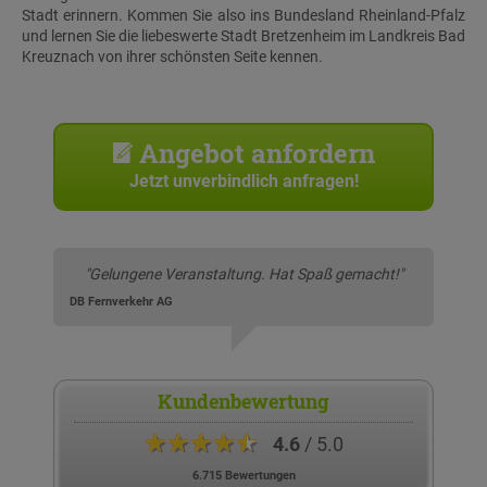
Stadt erinnern. Kommen Sie also ins Bundesland Rheinland-Pfalz
und lernen Sie die liebeswerte Stadt Bretzenheim im Landkreis Bad
Kreuznach von ihrer schönsten Seite kennen.
Angebot anfordern
Jetzt unverbindlich anfragen!
"Gelungene Veranstaltung. Hat Spaß gemacht!"
DB Fernverkehr AG
Kundenbewertung
★★★★★
4.6
/ 5.0
6.715 Bewertungen